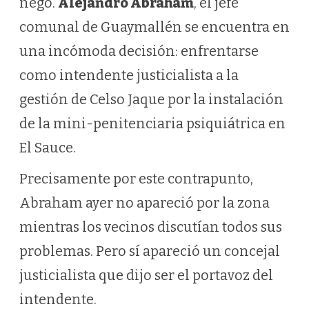
negó.
Alejandro Abraham
, el jefe
comunal de Guaymallén se encuentra en
una incómoda decisión: enfrentarse
como intendente justicialista a la
gestión de Celso Jaque por la instalación
de la mini-penitenciaria psiquiátrica en
El Sauce.
Precisamente por este contrapunto,
Abraham ayer no apareció por la zona
mientras los vecinos discutían todos sus
problemas. Pero sí apareció un concejal
justicialista que dijo ser el portavoz del
intendente.