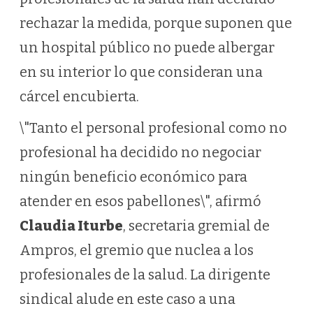
rechazar la medida, porque suponen que
un hospital público no puede albergar
en su interior lo que consideran una
cárcel encubierta.
\"Tanto el personal profesional como no
profesional ha decidido no negociar
ningún beneficio económico para
atender en esos pabellones\", afirmó
Claudia Iturbe
, secretaria gremial de
Ampros, el gremio que nuclea a los
profesionales de la salud. La dirigente
sindical alude en este caso a una