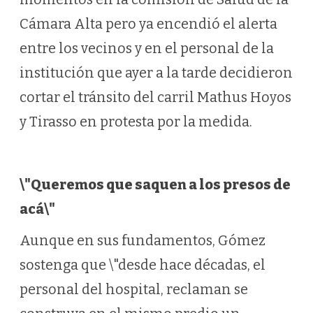
Cámara Alta pero ya encendió el alerta
entre los vecinos y en el personal de la
institución que ayer a la tarde decidieron
cortar el tránsito del carril Mathus Hoyos
y Tirasso en protesta por la medida.
\"Queremos que saquen a los presos de
acá\"
Aunque en sus fundamentos, Gómez
sostenga que \"desde hace décadas, el
personal del hospital, reclaman se