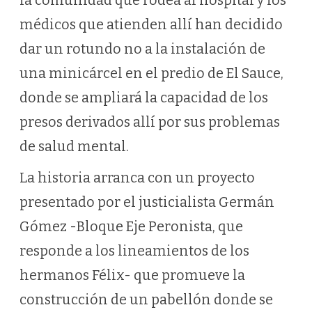
la comunidad que rodea al hospital y los
médicos que atienden allí han decidido
dar un rotundo no a la instalación de
una minicárcel en el predio de El Sauce,
donde se ampliará la capacidad de los
presos derivados allí por sus problemas
de salud mental.
La historia arranca con un proyecto
presentado por el justicialista Germán
Gómez -Bloque Eje Peronista, que
responde a los lineamientos de los
hermanos Félix- que promueve la
construcción de un pabellón donde se