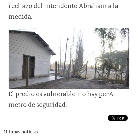
rechazo del intendente Abraham a la
medida.
El predio es vulnerable: no hay perÃ­
metro de seguridad.
Ultimas noticias