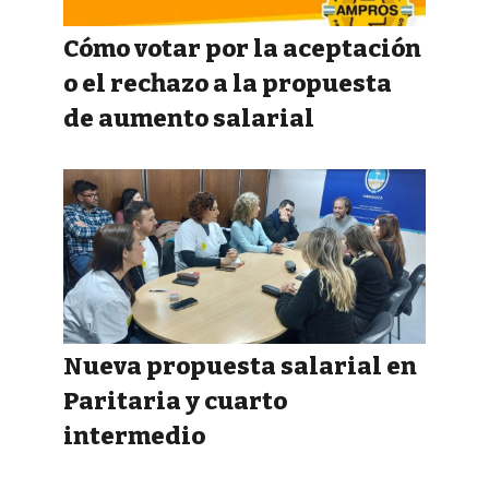
Cómo votar por la aceptación
o el rechazo a la propuesta
de aumento salarial
Nueva propuesta salarial en
Paritaria y cuarto
intermedio