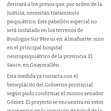
derivará a los presos que, por orden de la
Justicia, necesitan tratamiento
psiquiátrico. Este pabellón especial no
será instalado en los terrenos de
Boulogne Sur Mer ni en Almafuerte, sino
en el principal hospital
neuropsiquiátrico de la provincia: El
Sauce, en Guaymallén.
Esta medida ya contaría con el
beneplácito del Gobierno provincial,
según pudo confirmar el mismo senador
Gómez. El proyecto se encuentra en estos
momentos en la comisión de Salud de la