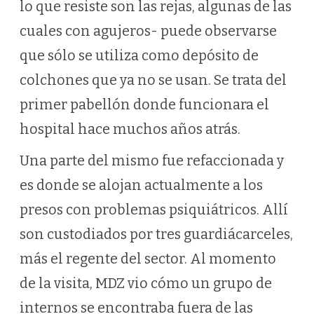
lo que resiste son las rejas, algunas de las
cuales con agujeros- puede observarse
que sólo se utiliza como depósito de
colchones que ya no se usan. Se trata del
primer pabellón donde funcionara el
hospital hace muchos años atrás.
Una parte del mismo fue refaccionada y
es donde se alojan actualmente a los
presos con problemas psiquiátricos. Allí
son custodiados por tres guardiácarceles,
más el regente del sector. Al momento
de la visita, MDZ vio cómo un grupo de
internos se encontraba fuera de las