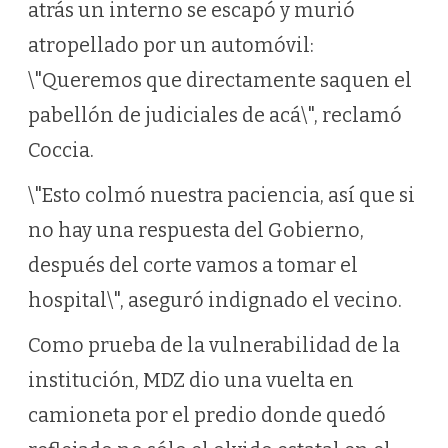
atrás un interno se escapó y murió
atropellado por un automóvil:
\"Queremos que directamente saquen el
pabellón de judiciales de acá\", reclamó
Coccia.
\"Esto colmó nuestra paciencia, así que si
no hay una respuesta del Gobierno,
después del corte vamos a tomar el
hospital\", aseguró indignado el vecino.
Como prueba de la vulnerabilidad de la
institución, MDZ dio una vuelta en
camioneta por el predio donde quedó