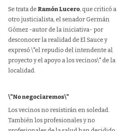
Se trata de
Ramón Lucero
, que criticó a
otro justicialista, el senador Germán
Gómez -autor de la iniciativa- por
desconocer la realidad de El Sauce y
expresó \"el repudio del intendente al
proyecto y el apoyo a los vecinos\" de la
localidad.
\"No negociaremos\"
Los vecinos no resistirán en soledad.
También los profesionales y no
profesionales de la salud han decidido