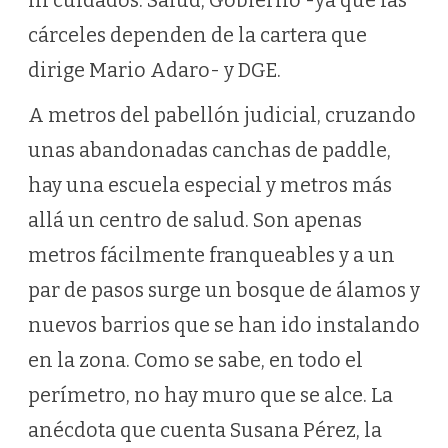
ni cuidados: Salud, Gobierno -ya que las
cárceles dependen de la cartera que
dirige Mario Adaro- y DGE.
A metros del pabellón judicial, cruzando
unas abandonadas canchas de paddle,
hay una escuela especial y metros más
allá un centro de salud. Son apenas
metros fácilmente franqueables y a un
par de pasos surge un bosque de álamos y
nuevos barrios que se han ido instalando
en la zona. Como se sabe, en todo el
perímetro, no hay muro que se alce. La
anécdota que cuenta Susana Pérez, la