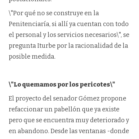
\"Por qué no se construye en la
Penitenciaría, si allí ya cuentan con todo
el personal y los servicios necesarios\", se
pregunta Iturbe por la racionalidad de la
posible medida.
\"Lo quemamos por los pericotes\"
El proyecto del senador Gómez propone
refaccionar un pabellón que ya existe
pero que se encuentra muy deteriorado y
en abandono. Desde las ventanas -donde