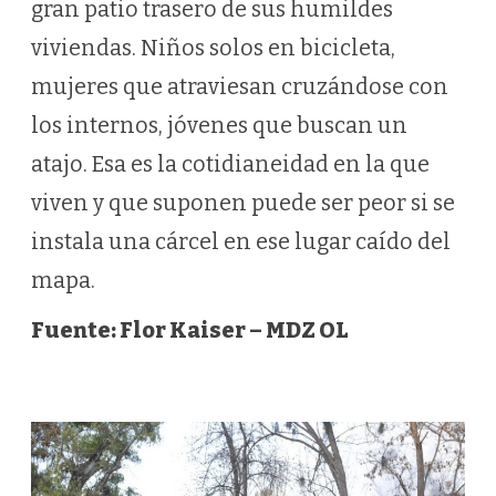
gran patio trasero de sus humildes
viviendas. Niños solos en bicicleta,
mujeres que atraviesan cruzándose con
los internos, jóvenes que buscan un
atajo. Esa es la cotidianeidad en la que
viven y que suponen puede ser peor si se
instala una cárcel en ese lugar caído del
mapa.
Fuente
: Flor Kaiser – MDZ OL