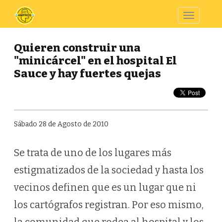
Toggle
navigatio
Quieren construir una
"minicárcel" en el hospital El
Sauce y hay fuertes quejas
Sábado 28 de Agosto de 2010
Se trata de uno de los lugares más
estigmatizados de la sociedad y hasta los
vecinos definen que es un lugar que ni
los cartógrafos registran. Por eso mismo,