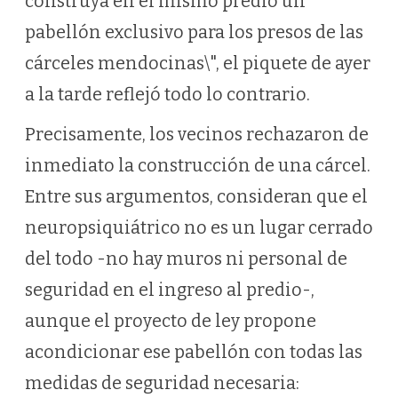
construya en el mismo predio un
pabellón exclusivo para los presos de las
cárceles mendocinas\", el piquete de ayer
a la tarde reflejó todo lo contrario.
Precisamente, los vecinos rechazaron de
inmediato la construcción de una cárcel.
Entre sus argumentos, consideran que el
neuropsiquiátrico no es un lugar cerrado
del todo -no hay muros ni personal de
seguridad en el ingreso al predio-,
aunque el proyecto de ley propone
acondicionar ese pabellón con todas las
medidas de seguridad necesaria: