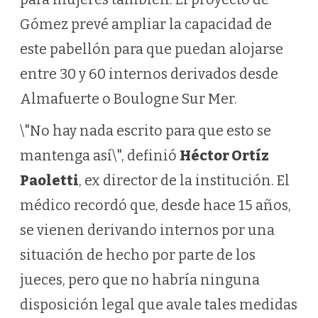
Gómez prevé ampliar la capacidad de
este pabellón para que puedan alojarse
entre 30 y 60 internos derivados desde
Almafuerte o Boulogne Sur Mer.
\"No hay nada escrito para que esto se
mantenga así\", definió
Héctor Ortíz
Paoletti
, ex director de la institución. El
médico recordó que, desde hace 15 años,
se vienen derivando internos por una
situación de hecho por parte de los
jueces, pero que no habría ninguna
disposición legal que avale tales medidas