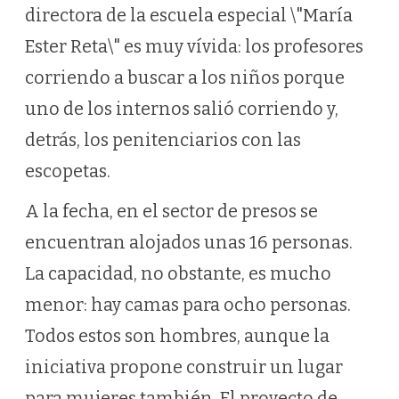
directora de la escuela especial \"María
Ester Reta\" es muy vívida: los profesores
corriendo a buscar a los niños porque
uno de los internos salió corriendo y,
detrás, los penitenciarios con las
escopetas.
A la fecha, en el sector de presos se
encuentran alojados unas 16 personas.
La capacidad, no obstante, es mucho
menor: hay camas para ocho personas.
Todos estos son hombres, aunque la
iniciativa propone construir un lugar
para mujeres también. El proyecto de