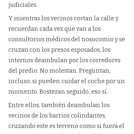
judiciales.
Y mientras los vecinos cortan la calle y
recuerdan cada vez que van a los
consultorios médicos del nosocomio y se
cruzan con los presos esposados, los
internos deambulan por los corredores
del predio. No molestan. Preguntan,
incluso, si pueden cuidar el coche por un
momento. Bostezan seguido, eso sí.
Entre ellos, también deambulan los
vecinos de los barrios colindantes,
cruzando este es terreno como si fuera el