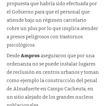
propuesta que habría sido efectuada por
el Gobierno para que el personal que
atiende bajo un régimen carcelario
cobre un plus por lo que implica atender
a presos peligrosos con trastornos
psicológicos.
Desde
Ampros
aseguraron que por una
ordenanza no se puede instalar lugares
de reclusión en centros urbanos y toman
como ejemplo la construcción del penal
de Almafuerte en Campo Cacheuta, en
un sitio alejado de los grandes nucleos
poblacionales.