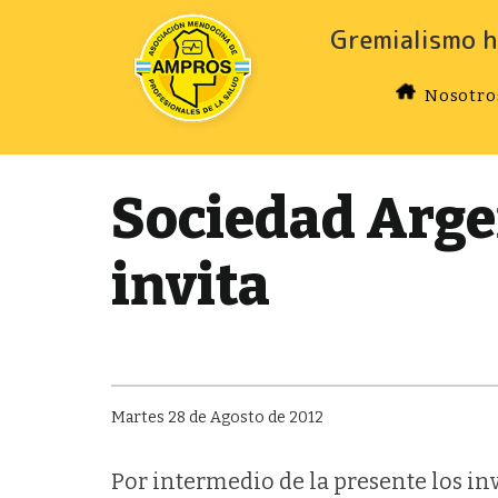
Gremialismo h
Nosotro
Sociedad Arge
invita
Martes 28 de Agosto de 2012
Por intermedio de la presente los inv