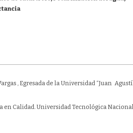
ctancia
Vargas , Egresada de la Universidad “Juan Agust
a en Calidad.
Universidad Tecnológica Nacional