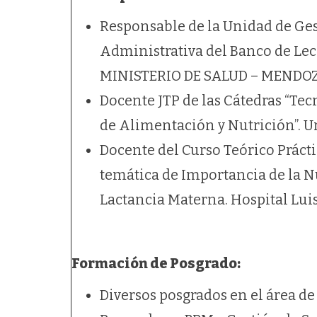
Responsable de la Unidad de Ges
Administrativa del Banco de Le
MINISTERIO DE SALUD – MENDO
Docente JTP de las Cátedras “Te
de Alimentación y Nutrición”. 
Docente del Curso Teórico Prácti
temática de Importancia de la N
Lactancia Materna. Hospital Lui
Formación de Posgrado:
Diversos posgrados en el área de