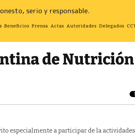
onesto, serio y responsable.
s
Beneficios
Prensa
Actas
Autoridades
Delegados
CC
ntina de Nutrición
ito especialmente a participar de la actividades