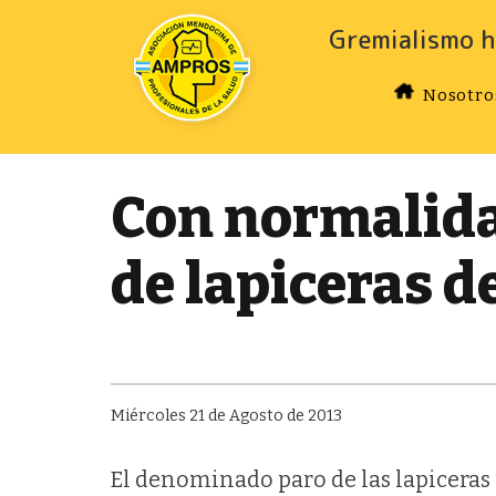
Gremialismo h
Nosotro
Con normalida
de lapiceras 
Miércoles 21 de Agosto de 2013
El denominado paro de las lapiceras 