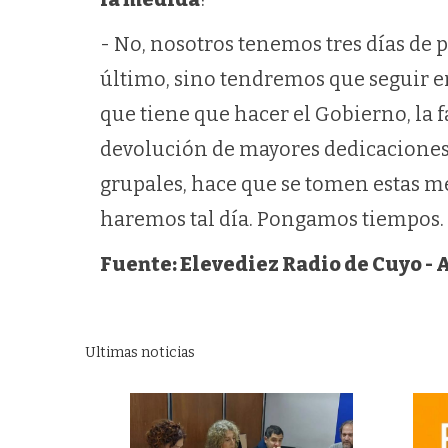
- No, nosotros tenemos tres días de p
último, sino tendremos que seguir en 
que tiene que hacer el Gobierno, la 
devolución de mayores dedicaciones,
grupales, hace que se tomen estas me
haremos tal día. Pongamos tiempos.
Fuente: Elevediez Radio de Cuyo - 
Ultimas noticias