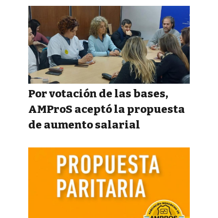
Por votación de las bases,
AMProS aceptó la propuesta
de aumento salarial