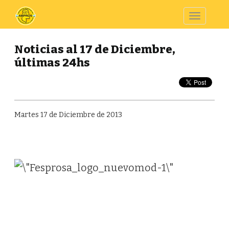
Toggle
navigatio
Noticias al 17 de Diciembre,
últimas 24hs
Martes 17 de Diciembre de 2013