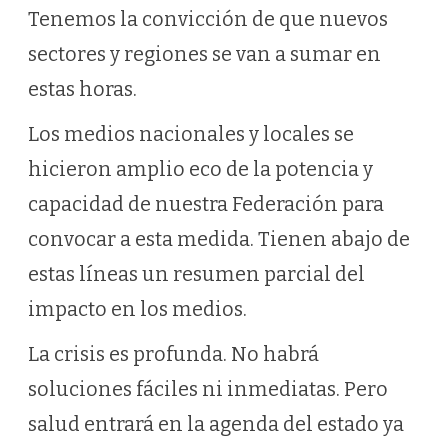
Tenemos la convicción de que nuevos
sectores y regiones se van a sumar en
estas horas.
Los medios nacionales y locales se
hicieron amplio eco de la potencia y
capacidad de nuestra Federación para
convocar a esta medida. Tienen abajo de
estas líneas un resumen parcial del
impacto en los medios.
La crisis es profunda. No habrá
soluciones fáciles ni inmediatas. Pero
salud entrará en la agenda del estado ya