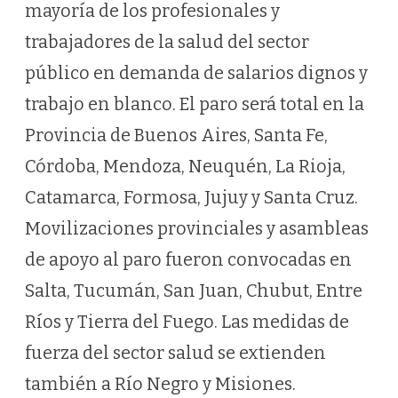
mayoría de los profesionales y
trabajadores de la salud del sector
público en demanda de salarios dignos y
trabajo en blanco. El paro será total en la
Provincia de Buenos Aires, Santa Fe,
Córdoba, Mendoza, Neuquén, La Rioja,
Catamarca, Formosa, Jujuy y Santa Cruz.
Movilizaciones provinciales y asambleas
de apoyo al paro fueron convocadas en
Salta, Tucumán, San Juan, Chubut, Entre
Ríos y Tierra del Fuego. Las medidas de
fuerza del sector salud se extienden
también a Río Negro y Misiones.