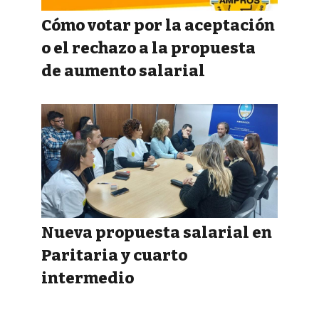
Cómo votar por la aceptación
o el rechazo a la propuesta
de aumento salarial
Nueva propuesta salarial en
Paritaria y cuarto
intermedio