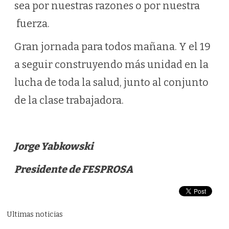
sea por nuestras razones o por nuestra
fuerza.
Gran jornada para todos mañana. Y el 19
a seguir construyendo más unidad en la
lucha de toda la salud, junto al conjunto
de la clase trabajadora.
Jorge Yabkowski
Presidente de FESPROSA
Ultimas noticias