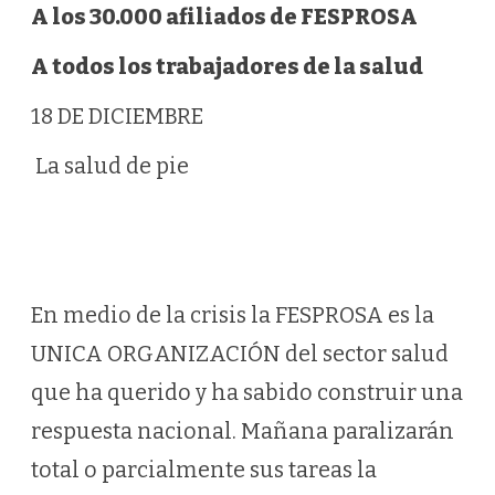
A los 30.000 afiliados de FESPROSA
A todos los trabajadores de la salud
18 DE DICIEMBRE
La salud de pie
En medio de la crisis la FESPROSA es la
UNICA ORGANIZACIÓN del sector salud
que ha querido y ha sabido construir una
respuesta nacional. Mañana paralizarán
total o parcialmente sus tareas la