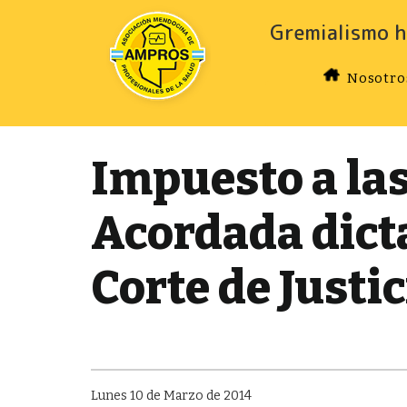
Gremialismo h
Nosotro
Impuesto a las
Acordada dict
Corte de Justic
Lunes 10 de Marzo de 2014