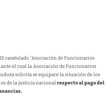
ratulado “Asociación de Funcionarios
iante el cual la Asociación de Funcionarios
ndoza solicita se equipare la situación de los
os de la justicia nacional
respecto al pago del
anancias.