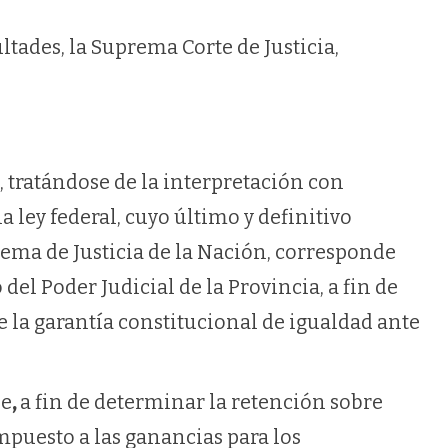
ultades, la Suprema Corte de Justicia,
 tratándose de la interpretación con
 ley federal, cuyo último y definitivo
rema de Justicia de la Nación, corresponde
del Poder Judicial de la Provincia, a fin de
e la garantía constitucional de igualdad ante
e
,
a fin de determinar la retención sobre
mpuesto a las ganancias para los