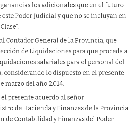
 ganancias los adicionales que en el futuro
 este Poder Judicial y que no se incluyan en
Clase”.
al Contador General de la Provincia, que
irección de Liquidaciones para que proceda a
liquidaciones salariales para el personal del
, considerando lo dispuesto en el presente
de marzo del año 2.014.
el presente acuerdo al señor
stro de Hacienda y Finanzas de la Provincia
ón de Contabilidad y Finanzas del Poder