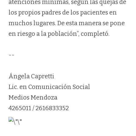
atenciones mínimas, según las quejas de
los propios padres de los pacientes en
muchos lugares. De esta manera se pone
en riesgo a la población”, completó.
--
Ángela Capretti
Lic. en Comunicación Social
Medios Mendoza
4265011 / 2616833352