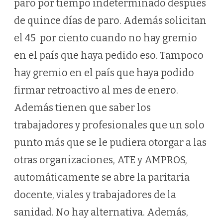
paro por tiempo indeterminado después
de quince días de paro. Además solicitan
el 45 por ciento cuando no hay gremio
en el país que haya pedido eso. Tampoco
hay gremio en el país que haya podido
firmar retroactivo al mes de enero.
Además tienen que saber los
trabajadores y profesionales que un solo
punto más que se le pudiera otorgar a las
otras organizaciones, ATE y AMPROS,
automáticamente se abre la paritaria
docente, viales y trabajadores de la
sanidad. No hay alternativa. Además,