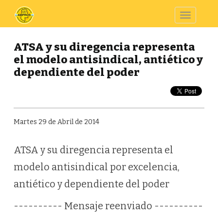
Toggle
navigatio
ATSA y su diregencia representa
el modelo antisindical, antiético y
dependiente del poder
Martes 29 de Abril de 2014
ATSA y su diregencia representa el
modelo antisindical por excelencia,
antiético y dependiente del poder
---------- Mensaje reenviado ----------