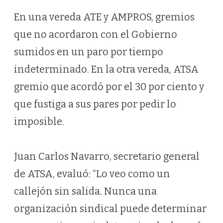
En una vereda ATE y AMPROS, gremios
que no acordaron con el Gobierno
sumidos en un paro por tiempo
indeterminado. En la otra vereda, ATSA
gremio que acordó por el 30 por ciento y
que fustiga a sus pares por pedir lo
imposible.
Juan Carlos Navarro, secretario general
de ATSA, evaluó: “Lo veo como un
callejón sin salida. Nunca una
organización sindical puede determinar