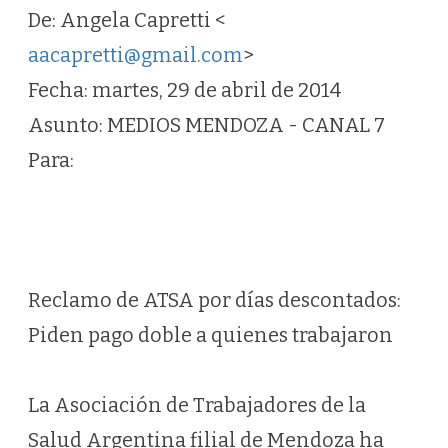
De: Angela Capretti <
aacapretti@gmail.com
>
Fecha: martes, 29 de abril de 2014
Asunto: MEDIOS MENDOZA - CANAL 7
Para:
Reclamo de ATSA por días descontados:
Piden pago doble a quienes trabajaron
La Asociación de Trabajadores de la
Salud Argentina filial de Mendoza ha