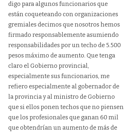
digo para algunos funcionarios que
están coqueteando con organizaciones
gremiales decimos que nosotros hemos
firmado responsablemente asumiendo
responsabilidades por un techo de 5.500
pesos máximo de aumento. Que tenga
claro el Gobierno provincial,
especialmente sus funcionarios, me
refiero especialmente al gobernador de
la provincia y al ministro de Gobierno
que si ellos ponen techos que no piensen
que los profesionales que ganan 60 mil
que obtendrían un aumento de más de