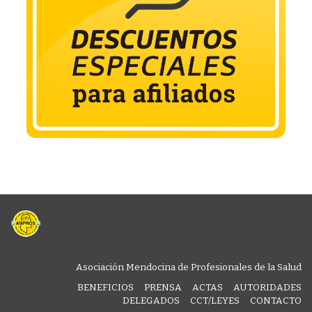
Asociación Mendocina de Profesionales de la Salud
BENEFICIOS
PRENSA
ACTAS
AUTORIDADES
DELEGADOS
CCT/LEYES
CONTACTO