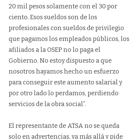
20 mil pesos solamente con el 30 por
ciento. Esos sueldos son de los
profesionales con sueldos de privilegio
que pagamos los empleados públicos, los
afiliados a la OSEP no lo paga el
Gobierno. No estoy dispuesto a que
nosotros hayamos hecho un esfuerzo
para conseguir este aumento salarial y
por otro lado lo perdamos, perdiendo
servicios de la obra social”.
El representante de ATSA no se queda
solo en advertencias, va más allá y pide