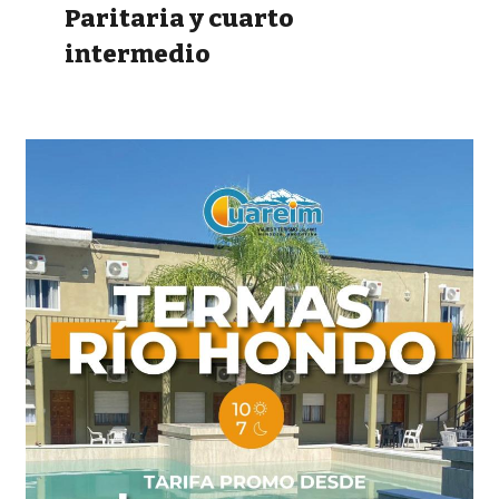
Paritaria y cuarto
intermedio