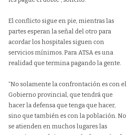
El conflicto sigue en pie, mientras las
partes esperan la señal del otro para
acordar los hospitales siguen con
servicios mínimos. Para ATSA es una
realidad que termina pagando la gente.
“No solamente la confrontación es con el
Gobierno provincial, que tendrá que
hacer la defensa que tenga que hacer,
sino que también es con la población. No
se atienden en muchos lugares las