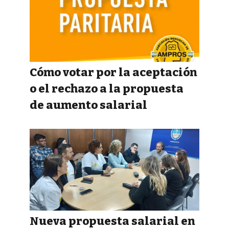
Cómo votar por la aceptación
o el rechazo a la propuesta
de aumento salarial
Nueva propuesta salarial en