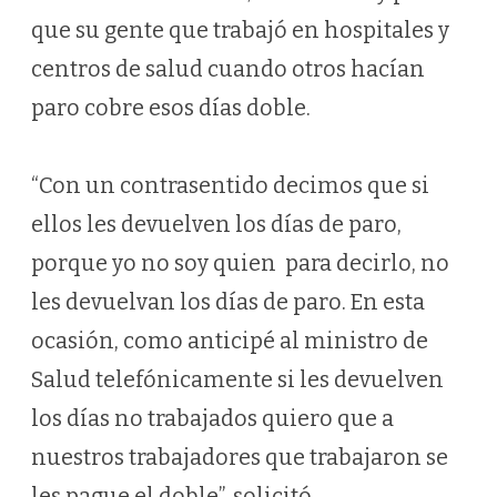
que su gente que trabajó en hospitales y
centros de salud cuando otros hacían
paro cobre esos días doble.
“Con un contrasentido decimos que si
ellos les devuelven los días de paro,
porque yo no soy quien para decirlo, no
les devuelvan los días de paro. En esta
ocasión, como anticipé al ministro de
Salud telefónicamente si les devuelven
los días no trabajados quiero que a
nuestros trabajadores que trabajaron se
les pague el doble”, solicitó.