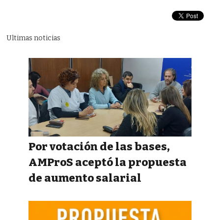
Ultimas noticias
Por votación de las bases,
AMProS aceptó la propuesta
de aumento salarial