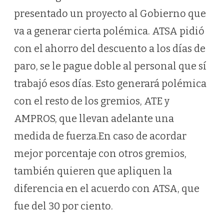
presentado un proyecto al Gobierno que
va a generar cierta polémica. ATSA pidió
con el ahorro del descuento a los días de
paro, se le pague doble al personal que sí
trabajó esos días. Esto generará polémica
con el resto de los gremios, ATE y
AMPROS, que llevan adelante una
medida de fuerza.En caso de acordar
mejor porcentaje con otros gremios,
también quieren que apliquen la
diferencia en el acuerdo con ATSA, que
fue del 30 por ciento.