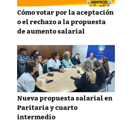
Cómo votar por la aceptación
o el rechazo a la propuesta
de aumento salarial
Nueva propuesta salarial en
Paritaria y cuarto
intermedio