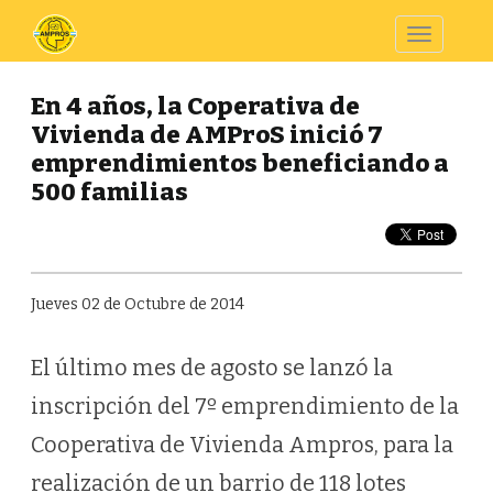
Toggle
navigatio
En 4 años, la Coperativa de
Vivienda de AMProS inició 7
emprendimientos beneficiando a
500 familias
Jueves 02 de Octubre de 2014
El último mes de agosto se lanzó la
inscripción del 7º emprendimiento de la
Cooperativa de Vivienda Ampros, para la
realización de un barrio de 118 lotes