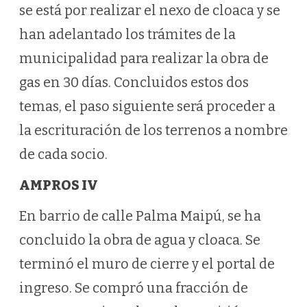
se está por realizar el nexo de cloaca y se
han adelantado los trámites de la
municipalidad para realizar la obra de
gas en 30 días. Concluidos estos dos
temas, el paso siguiente será proceder a
la escrituración de los terrenos a nombre
de cada socio.
AMPROS IV
En barrio de calle Palma Maipú, se ha
concluido la obra de agua y cloaca. Se
terminó el muro de cierre y el portal de
ingreso. Se compró una fracción de