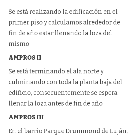
Se está realizando la edificación en el
primer piso y calculamos alrededor de
fin de año estar llenando la loza del
mismo.
AMPROS II
Se está terminando el ala norte y
culminando con toda la planta baja del
edificio, consecuentemente se espera
llenar la loza antes de fin de año
AMPROS III
En el barrio Parque Drummond de Luján,