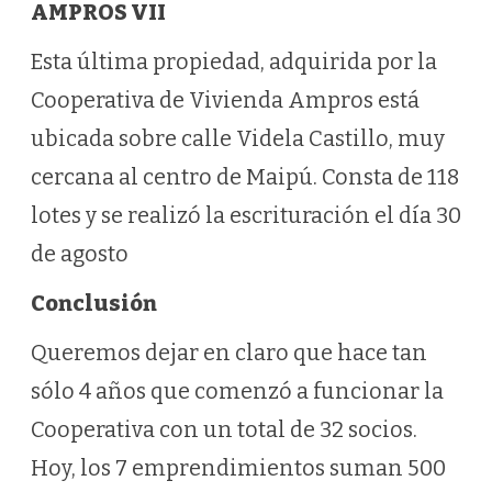
AMPROS VII
Esta última propiedad, adquirida por la
Cooperativa de Vivienda Ampros está
ubicada sobre calle Videla Castillo, muy
cercana al centro de Maipú. Consta de 118
lotes y se realizó la escrituración el día 30
de agosto
Conclusión
Queremos dejar en claro que hace tan
sólo 4 años que comenzó a funcionar la
Cooperativa con un total de 32 socios.
Hoy, los 7 emprendimientos suman 500