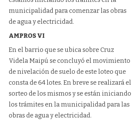
municipalidad para comenzar las obras
de agua y electricidad.
AMPROS VI
En el barrio que se ubica sobre Cruz
Videla Maipú se concluyó el movimiento
de nivelación de suelo de este loteo que
consta de 64 lotes. En breve se realizará el
sorteo de los mismos y se están iniciando
los trámites en la municipalidad para las
obras de agua y electricidad.