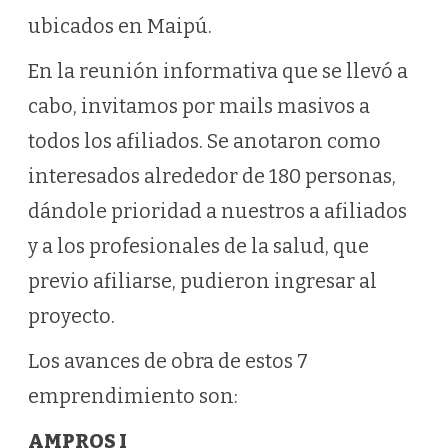
ubicados en Maipú.
En la reunión informativa que se llevó a
cabo, invitamos por mails masivos a
todos los afiliados. Se anotaron como
interesados alrededor de 180 personas,
dándole prioridad a nuestros a afiliados
y a los profesionales de la salud, que
previo afiliarse, pudieron ingresar al
proyecto.
Los avances de obra de estos 7
emprendimiento son:
AMPROS I