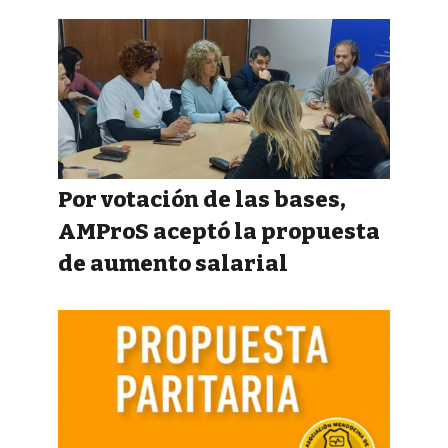
Por votación de las bases,
AMProS aceptó la propuesta
de aumento salarial