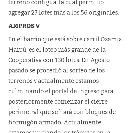
terreno contigua, la cual permitió
agregar 27 lotes más a los 56 originales.
AMPROS V
En el barrio que está sobre carril Ozamis
Maipú, es el loteo más grande de la
Cooperativa con 130 lotes. En Agosto
pasado se procedió al sorteo de los
terrenos y actualmente estamos
culminando el portal de ingreso para
posteriormente comenzar el cierre
perimetral que se hará con bloques de
hormigón armado. Actualmente
estamos iniciando los trámites en la