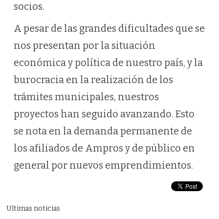
socios.
A pesar de las grandes dificultades que se
nos presentan por la situación
económica y política de nuestro país, y la
burocracia en la realización de los
trámites municipales, nuestros
proyectos han seguido avanzando. Esto
se nota en la demanda permanente de
los afiliados de Ampros y de público en
general por nuevos emprendimientos.
Ultimas noticias