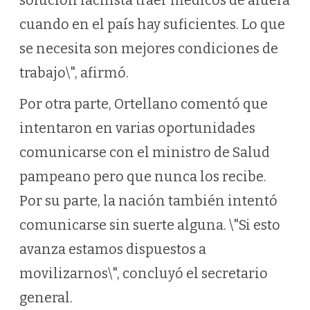
solución facilista traer médicos de afuera
cuando en el país hay suficientes. Lo que
se necesita son mejores condiciones de
trabajo\", afirmó.
Por otra parte, Ortellano comentó que
intentaron en varias oportunidades
comunicarse con el ministro de Salud
pampeano pero que nunca los recibe.
Por su parte, la nación también intentó
comunicarse sin suerte alguna. \"Si esto
avanza estamos dispuestos a
movilizarnos\", concluyó el secretario
general.