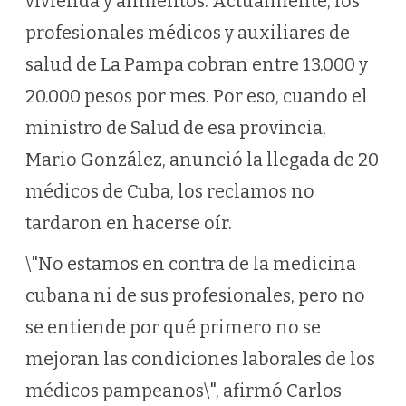
vivienda y alimentos. Actualmente, los
profesionales médicos y auxiliares de
salud de La Pampa cobran entre 13.000 y
20.000 pesos por mes. Por eso, cuando el
ministro de Salud de esa provincia,
Mario González, anunció la llegada de 20
médicos de Cuba, los reclamos no
tardaron en hacerse oír.
\"No estamos en contra de la medicina
cubana ni de sus profesionales, pero no
se entiende por qué primero no se
mejoran las condiciones laborales de los
médicos pampeanos\", afirmó Carlos