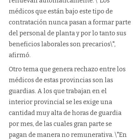
renuevan automáticamente. \"Los
médicos que están bajo este tipo de
contratación nunca pasan a formar parte
del personal de planta y por lo tanto sus
beneficios laborales son precarios\",
afirmó.
Otro tema que genera rechazo entre los
médicos de estas provincias son las
guardias. A los que trabajan en el
interior provincial se les exige una
cantidad muy alta de horas de guardia
por mes, de las cuales gran parte se
pagan de manera no remunerativa. \"En