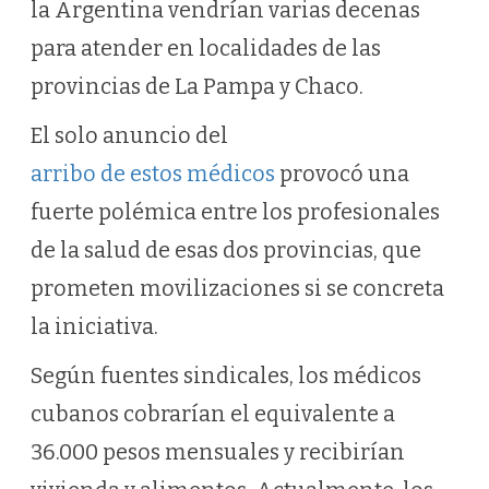
la Argentina vendrían varias decenas
para atender en localidades de las
provincias de La Pampa y Chaco.
El solo anuncio del
arribo de estos médicos
provocó una
fuerte polémica entre los profesionales
de la salud de esas dos provincias, que
prometen movilizaciones si se concreta
la iniciativa.
Según fuentes sindicales, los médicos
cubanos cobrarían el equivalente a
36.000 pesos mensuales y recibirían