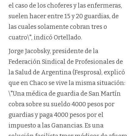
el caso de los choferes y las enfermeras,
suelen hacer entre 15 y 20 guardias, de
las cuales solamente cobran tres o
cuatro\", indicó Ortellado.
Jorge Jacobsky, presidente de la
Federación Sindical de Profesionales de
la Salud de Argentina (Fesprosa), explicó
que en Chaco se vive la misma situación:
\"Una médica de guardia de San Martín
cobra sobre su sueldo 4000 pesos por
guardias y paga 4000 pesos por el
impuesto a las Ganancias. Es una