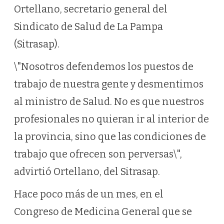
Ortellano, secretario general del
Sindicato de Salud de La Pampa
(Sitrasap).
\"Nosotros defendemos los puestos de
trabajo de nuestra gente y desmentimos
al ministro de Salud. No es que nuestros
profesionales no quieran ir al interior de
la provincia, sino que las condiciones de
trabajo que ofrecen son perversas\",
advirtió Ortellano, del Sitrasap.
Hace poco más de un mes, en el
Congreso de Medicina General que se