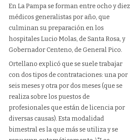
En La Pampa se forman entre ocho y diez
médicos generalistas por año, que
culminan su preparación en los
hospitales Lucio Molas, de Santa Rosa, y
Gobernador Centeno, de General Pico.
Ortellano explicó que se suele trabajar
con dos tipos de contrataciones: una por
seis meses y otra por dos meses (que se
realiza sobre los puestos de
profesionales que están de licencia por
diversas causas). Esta modalidad
bimestral es la que más se utiliza y se