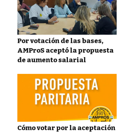
Por votación de las bases,
AMProS aceptó la propuesta
de aumento salarial
Cómo votar por la aceptación