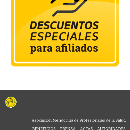
Asociación Mendocina de Profesionales de la Salud
BENEFICIOS
PRENSA
ACTAS
AUTORIDADES