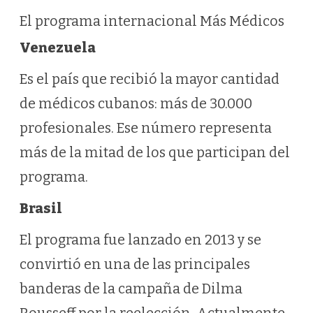
El programa internacional Más Médicos
Venezuela
Es el país que recibió la mayor cantidad
de médicos cubanos: más de 30.000
profesionales. Ese número representa
más de la mitad de los que participan del
programa.
Brasil
El programa fue lanzado en 2013 y se
convirtió en una de las principales
banderas de la campaña de Dilma