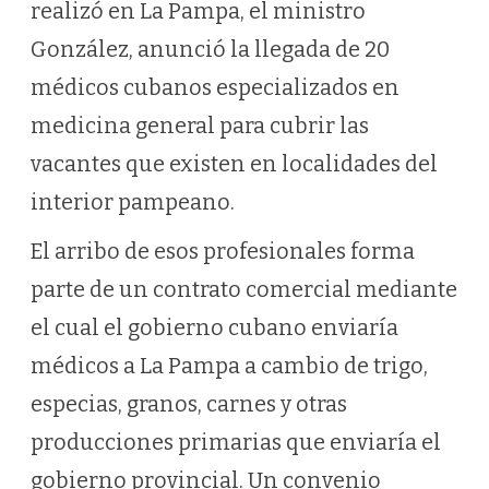
realizó en La Pampa, el ministro
González, anunció la llegada de 20
médicos cubanos especializados en
medicina general para cubrir las
vacantes que existen en localidades del
interior pampeano.
El arribo de esos profesionales forma
parte de un contrato comercial mediante
el cual el gobierno cubano enviaría
médicos a La Pampa a cambio de trigo,
especias, granos, carnes y otras
producciones primarias que enviaría el
gobierno provincial. Un convenio