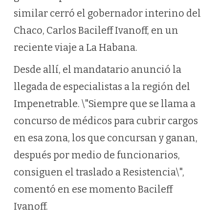
similar cerró el gobernador interino del
Chaco, Carlos Bacileff Ivanoff, en un
reciente viaje a La Habana.
Desde allí, el mandatario anunció la
llegada de especialistas a la región del
Impenetrable. \"Siempre que se llama a
concurso de médicos para cubrir cargos
en esa zona, los que concursan y ganan,
después por medio de funcionarios,
consiguen el traslado a Resistencia\",
comentó en ese momento Bacileff
Ivanoff.