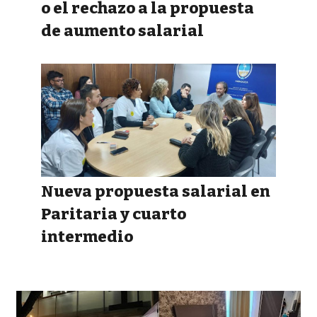
o el rechazo a la propuesta
de aumento salarial
Nueva propuesta salarial en
Paritaria y cuarto
intermedio