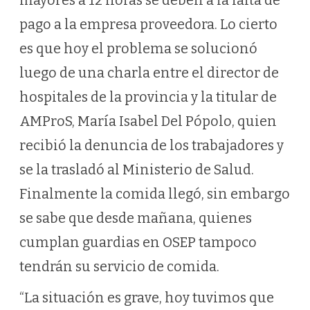
mayores a 12 horas se deben a la falta de
pago a la empresa proveedora. Lo cierto
es que hoy el problema se solucionó
luego de una charla entre el director de
hospitales de la provincia y la titular de
AMProS, María Isabel Del Pópolo, quien
recibió la denuncia de los trabajadores y
se la trasladó al Ministerio de Salud.
Finalmente la comida llegó, sin embargo
se sabe que desde mañana, quienes
cumplan guardias en OSEP tampoco
tendrán su servicio de comida.
“La situación es grave, hoy tuvimos que