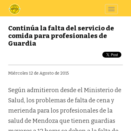
Toggle
navigatio
Continúa la falta del servicio de
comida para profesionales de
Guardia
Miércoles 12 de Agosto de 2015
Según admitieron desde el Ministerio de
Salud, los problemas de falta de cena y
merienda para los profesionales de la
salud de Mendoza que tienen guardias