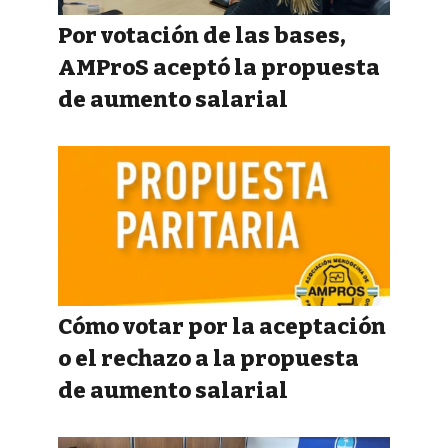
Por votación de las bases,
AMProS aceptó la propuesta
de aumento salarial
Cómo votar por la aceptación
o el rechazo a la propuesta
de aumento salarial