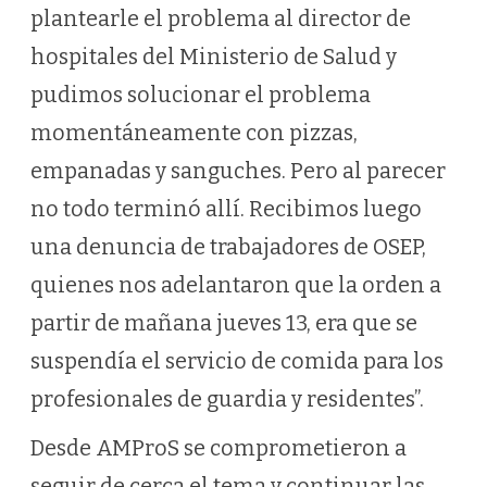
plantearle el problema al director de
hospitales del Ministerio de Salud y
pudimos solucionar el problema
momentáneamente con pizzas,
empanadas y sanguches. Pero al parecer
no todo terminó allí. Recibimos luego
una denuncia de trabajadores de OSEP,
quienes nos adelantaron que la orden a
partir de mañana jueves 13, era que se
suspendía el servicio de comida para los
profesionales de guardia y residentes”.
Desde AMProS se comprometieron a
seguir de cerca el tema y continuar las