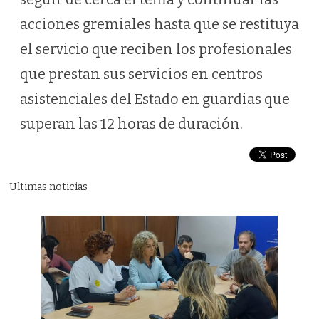
acciones gremiales hasta que se restituya
el servicio que reciben los profesionales
que prestan sus servicios en centros
asistenciales del Estado en guardias que
superan las 12 horas de duración.
Ultimas noticias