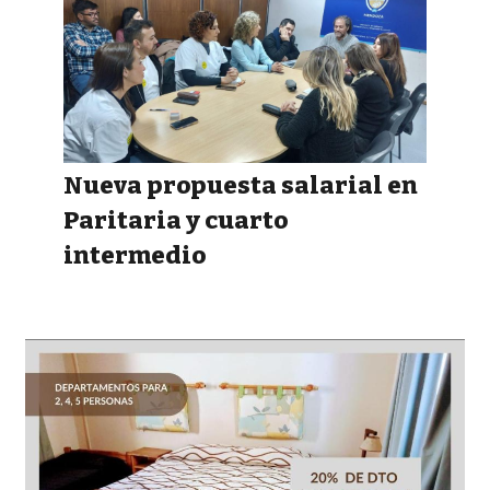
Nueva propuesta salarial en
Paritaria y cuarto
intermedio