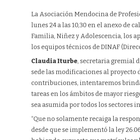
La Asociación Mendocina de Profesi
lunes 24 a las 10,30 en el anexo de c
Familia, Niñez y Adolescencia, los a
los equipos técnicos de DINAF (Direc
Claudia Iturbe
, secretaria gremial
sede las modificaciones al proyecto d
contribuciones, intentaremos brinda
tareas en los ámbitos de mayor riesg
sea asumida por todos los sectores inv
“Que no solamente recaiga la respons
desde que se implementó la ley 26.06