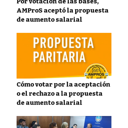
Por votación de las bases,
AMProS aceptó la propuesta
de aumento salarial
Cómo votar por la aceptación
o el rechazo a la propuesta
de aumento salarial