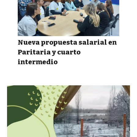
Nueva propuesta salarial en
Paritaria y cuarto
intermedio