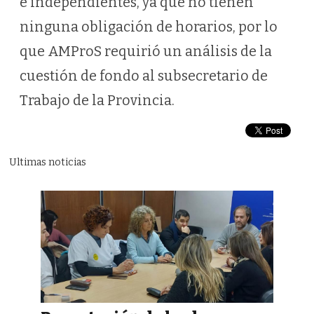
e independientes, ya que no tienen
ninguna obligación de horarios, por lo
que AMProS requirió un análisis de la
cuestión de fondo al subsecretario de
Trabajo de la Provincia.
Ultimas noticias