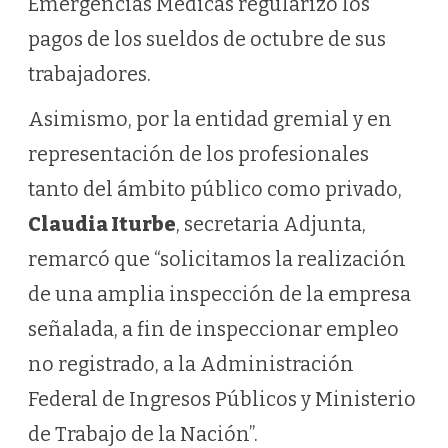
Emergencias Médicas regularizó los
pagos de los sueldos de octubre de sus
trabajadores.
Asimismo, por la entidad gremial y en
representación de los profesionales
tanto del ámbito público como privado,
Claudia Iturbe
, secretaria Adjunta,
remarcó que “solicitamos la realización
de una amplia inspección de la empresa
señalada, a fin de inspeccionar empleo
no registrado, a la Administración
Federal de Ingresos Públicos y Ministerio
de Trabajo de la Nación”.