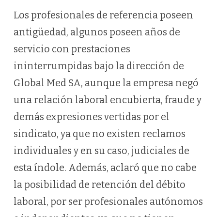
Los profesionales de referencia poseen
antigüedad, algunos poseen años de
servicio con prestaciones
ininterrumpidas bajo la dirección de
Global Med SA, aunque la empresa negó
una relación laboral encubierta, fraude y
demás expresiones vertidas por el
sindicato, ya que no existen reclamos
individuales y en su caso, judiciales de
esta índole. Además, aclaró que no cabe
la posibilidad de retención del débito
laboral, por ser profesionales autónomos