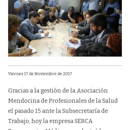
Viernes 17 de Noviembre de 2017
Gracias a la gestión de la Asociación
Mendocina de Profesionales de la Salud
el pasado 15 ante la Subsecretaría de
Trabajo, hoy la empresa SERCA