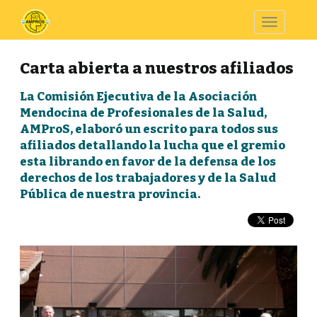
Toggle
navigatio
Carta abierta a nuestros afiliados
La Comisión Ejecutiva de la Asociación
Mendocina de Profesionales de la Salud,
AMProS, elaboró un escrito para todos sus
afiliados detallando la lucha que el gremio
esta librando en favor de la defensa de los
derechos de los trabajadores y de la Salud
Pública de nuestra provincia.