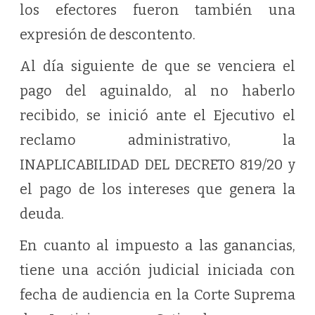
los efectores fueron también una
expresión de descontento.
Al día siguiente de que se venciera el
pago del aguinaldo, al no haberlo
recibido, se inició ante el Ejecutivo el
reclamo administrativo, la
INAPLICABILIDAD DEL DECRETO 819/20 y
el pago de los intereses que genera la
deuda.
En cuanto al impuesto a las ganancias,
tiene una acción judicial iniciada con
fecha de audiencia en la Corte Suprema