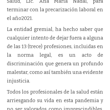
Salud, Lic. Ana María Nadal, para
terminar con la precarización laboral en
el año2021.
La entidad gremial, ha hecho saber que
cualquier intento de dejar fuera a alguna
de las 13 (trece) profesiones, incluidas en
la norma legal, es un acto de
discriminación que genera un profundo
malestar, como así también una evidente
injusticia.
Todos los profesionales de la salud están
arriesgando su vida en esta pandemia y
no ser valorados como imprescindibles,