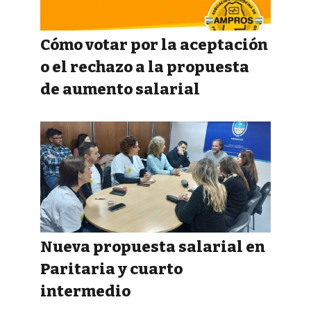
Cómo votar por la aceptación
o el rechazo a la propuesta
de aumento salarial
Nueva propuesta salarial en
Paritaria y cuarto
intermedio