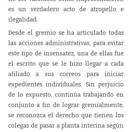
es un verdadero acto de atropello e
ilegalidad.
Desde el gremio se ha articulado todas
las acciones administrativas, para evitar
este tipo de insensatez, una de ellas fue
el escrito que se le hizo llegar a cada
afiliado a sus correos para iniciar
expedientes individuales. Sin perjuicio
de lo expuesto, continúa trabajando en
conjunto a fin de lograr gremialmente,
se reconozca el derecho que tienen los
colegas de pasar a planta interina según