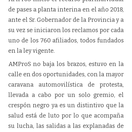
de pases a planta interina en el año 2018,
ante el Sr. Gobernador de la Provincia y a
su vez se iniciaron los reclamos por cada
uno de los 760 afiliados, todos fundados
en la ley vigente.
AMProS no baja los brazos, estuvo en la
calle en dos oportunidades, con la mayor
caravana automovilística de protesta,
llevada a cabo por un solo gremio, el
crespón negro ya es un distintivo que la
salud está de luto por lo que acompaña
su lucha, las salidas a las explanadas de