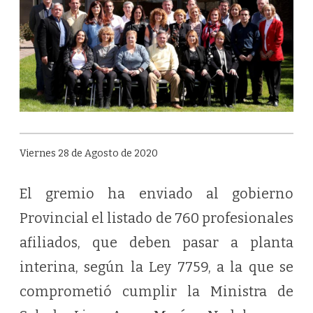
Viernes 28 de Agosto de 2020
El gremio ha enviado al gobierno
Provincial el listado de 760 profesionales
afiliados, que deben pasar a planta
interina, según la Ley 7759, a la que se
comprometió cumplir la Ministra de