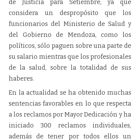
de Justicia para Setiembre, ya que
considera un despropósito que los
funcionarios del Ministerio de Salud y
del Gobierno de Mendoza, como los
políticos, sólo paguen sobre una parte de
su salario mientras que los profesionales
de la salud, sobre la totalidad de sus
haberes.
En la actualidad se ha obtenido muchas
sentencias favorables en lo que respecta
a los reclamos por Mayor Dedicación y ha
iniciado 300 reclamos individuales,
además de tener por todos ellos un