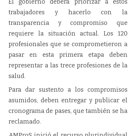
El gobierno deberá priorizar a estos
trabajadores y hacerlo con la
transparencia y compromiso que
requiere la situación actual. Los 120
profesionales que se comprometieron a
pasar en esta primera etapa deben
representar a las trece profesiones de la
salud.
Para dar sustento a los compromisos
asumidos, deben entregar y publicar el
cronograma de pases, que también se ha
reclamado.
AMProS inició el recurso plurindividual