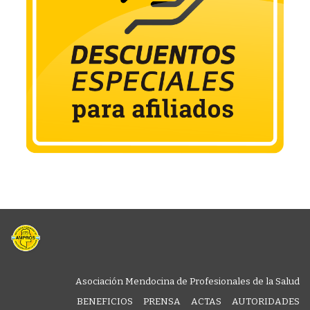
Asociación Mendocina de Profesionales de la Salud
BENEFICIOS
PRENSA
ACTAS
AUTORIDADES