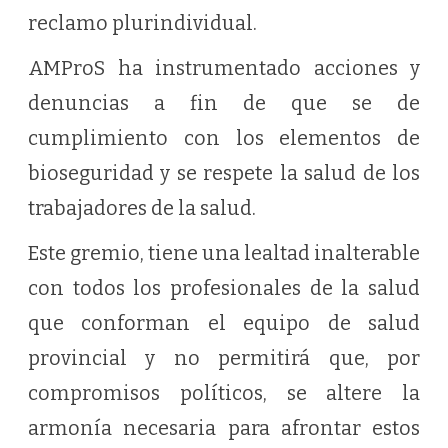
reclamo plurindividual.
AMProS ha instrumentado acciones y
denuncias a fin de que se de
cumplimiento con los elementos de
bioseguridad y se respete la salud de los
trabajadores de la salud.
Este gremio, tiene una lealtad inalterable
con todos los profesionales de la salud
que conforman el equipo de salud
provincial y no permitirá que, por
compromisos políticos, se altere la
armonía necesaria para afrontar estos