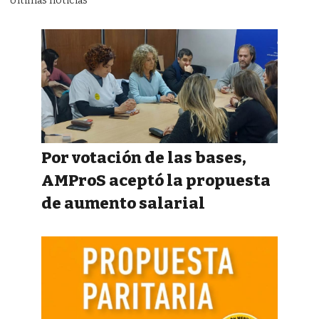
Ultimas noticias
Por votación de las bases,
AMProS aceptó la propuesta
de aumento salarial