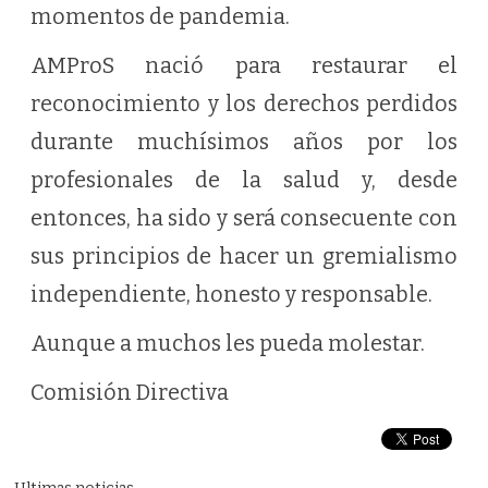
momentos de pandemia.
AMProS nació para restaurar el
reconocimiento y los derechos perdidos
durante muchísimos años por los
profesionales de la salud y, desde
entonces, ha sido y será consecuente con
sus principios de hacer un gremialismo
independiente, honesto y responsable.
Aunque a muchos les pueda molestar.
Comisión Directiva