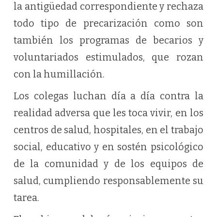
la antigüedad correspondiente y rechaza
todo tipo de precarización como son
también los programas de becarios y
voluntariados estimulados, que rozan
con la humillación.
Los colegas luchan día a día contra la
realidad adversa que les toca vivir, en los
centros de salud, hospitales, en el trabajo
social, educativo y en sostén psicológico
de la comunidad y de los equipos de
salud, cumpliendo responsablemente su
tarea.