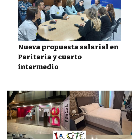
Nueva propuesta salarial en
Paritaria y cuarto
intermedio