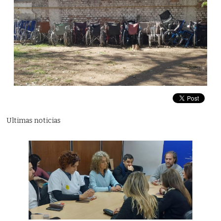
Ultimas noticias