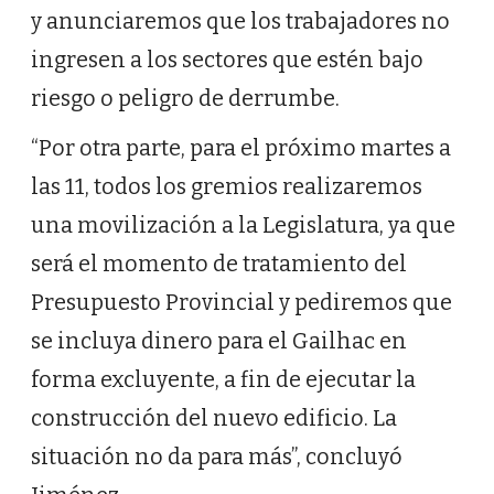
y anunciaremos que los trabajadores no
ingresen a los sectores que estén bajo
riesgo o peligro de derrumbe.
“Por otra parte, para el próximo martes a
las 11, todos los gremios realizaremos
una movilización a la Legislatura, ya que
será el momento de tratamiento del
Presupuesto Provincial y pediremos que
se incluya dinero para el Gailhac en
forma excluyente, a fin de ejecutar la
construcción del nuevo edificio. La
situación no da para más”, concluyó