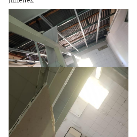
Jiménez.