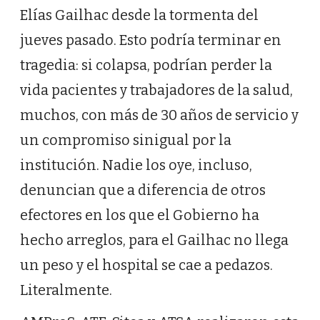
Elías Gailhac desde la tormenta del
jueves pasado. Esto podría terminar en
tragedia: si colapsa, podrían perder la
vida pacientes y trabajadores de la salud,
muchos, con más de 30 años de servicio y
un compromiso sinigual por la
institución. Nadie los oye, incluso,
denuncian que a diferencia de otros
efectores en los que el Gobierno ha
hecho arreglos, para el Gailhac no llega
un peso y el hospital se cae a pedazos.
Literalmente.