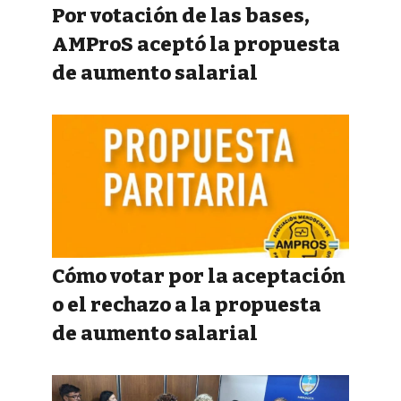
Por votación de las bases,
AMProS aceptó la propuesta
de aumento salarial
Cómo votar por la aceptación
o el rechazo a la propuesta
de aumento salarial