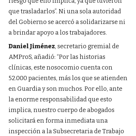
riesgo que ello implica, ya que tuvieron
que trasladarlos”. Ni una sola autoridad
del Gobierno se acercó a solidarizarse ni
a brindar apoyo a los trabajadores.
Daniel Jiménez
, secretario gremial de
AMProS, añadió: “Por las historias
clínicas, este nosocomio cuenta con
52.000 pacientes, más los que se atienden
en Guardia y son muchos. Por ello, ante
la enorme responsabilidad que esto
implica, nuestro cuerpo de abogados
solicitará en forma inmediata una
inspección a la Subsecretaria de Trabajo