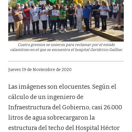
Cuatro gremios se unieron para reclamar por el estado
calamitoso en el que se encuentra el hospital Geriátrico Gailhac
Jueves 19 de Noviembre de 2020
Las imágenes son elocuentes. Según el
cálculo de un ingeniero de
Infraestructura del Gobierno, casi 26.000
litros de agua sobrecargaron la
estructura del techo del Hospital Héctor