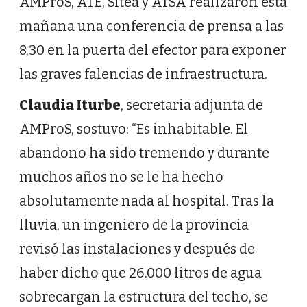
AMProS, ATE, Sitea y ATSA realizaron esta
mañana una conferencia de prensa a las
8,30 en la puerta del efector para exponer
las graves falencias de infraestructura.
Claudia Iturbe
, secretaria adjunta de
AMProS, sostuvo: “Es inhabitable. El
abandono ha sido tremendo y durante
muchos años no se le ha hecho
absolutamente nada al hospital. Tras la
lluvia, un ingeniero de la provincia
revisó las instalaciones y después de
haber dicho que 26.000 litros de agua
sobrecargan la estructura del techo, se