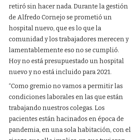
retiró sin hacer nada. Durante la gestión
de Alfredo Cornejo se prometió un
hospital nuevo, que es lo que la
comunidad y los trabajadores merecen y
lamentablemente eso no se cumplió.
Hoy no está presupuestado un hospital
nuevo y no está incluido para 2021.
“Como gremio no vamos a permitir las
condiciones laborales en las que están
trabajando nuestros colegas. Los
pacientes están hacinados en época de
pandemia, en una sola habitación, con el