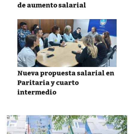
de aumento salarial
Nueva propuesta salarial en
Paritaria y cuarto
intermedio