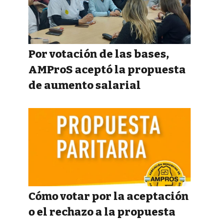
Por votación de las bases,
AMProS aceptó la propuesta
de aumento salarial
Cómo votar por la aceptación
o el rechazo a la propuesta