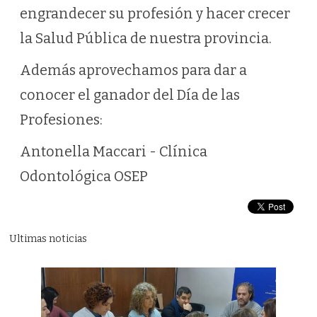
engrandecer su profesión y hacer crecer
la Salud Pública de nuestra provincia.
Además aprovechamos para dar a
conocer el ganador del Día de las
Profesiones:
Antonella Maccari - Clínica
Odontológica OSEP
Ultimas noticias