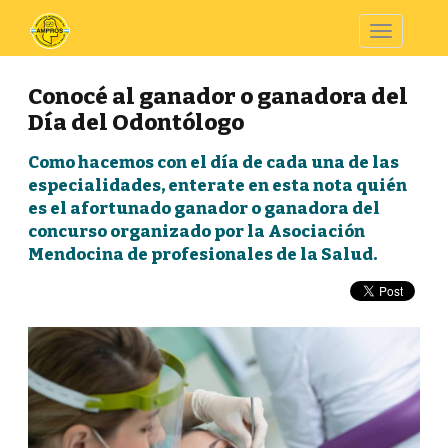
Toggle
navigatio
Conocé al ganador o ganadora del
Día del Odontólogo
Como hacemos con el día de cada una de las
especialidades, enterate en esta nota quién
es el afortunado ganador o ganadora del
concurso organizado por la Asociación
Mendocina de profesionales de la Salud.