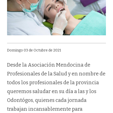
Domingo 03 de Octubre de 2021
Desde la Asociación Mendocina de
Profesionales de la Salud y en nombre de
todos los profesionales de la provincia
queremos saludar en su día a las y los
Odontógos, quienes cada jornada
trabajan incansablemente para