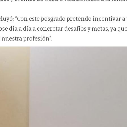
luyó: “Con este posgrado pretendo incentivar a
e día a día a concretar desafíos y metas, ya que
 nuestra profesión”.