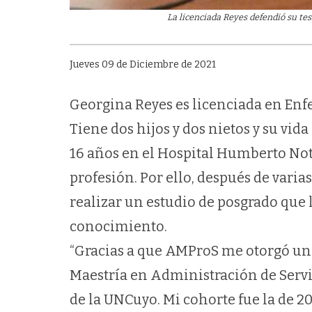
La licenciada Reyes defendió su tes
Jueves 09 de Diciembre de 2021
Georgina Reyes es licenciada en Enf
Tiene dos hijos y dos nietos y su vid
16 años en el Hospital Humberto Nott
profesión. Por ello, después de varias
realizar un estudio de posgrado que 
conocimiento.
“Gracias a que AMProS me otorgó una 
Maestría en Administración de Servi
de la UNCuyo. Mi cohorte fue la de 20