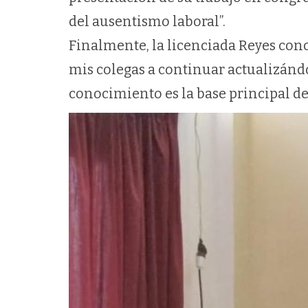
del ausentismo laboral”.
Finalmente, la licenciada Reyes conc
mis colegas a continuar actualizándos
conocimiento es la base principal de