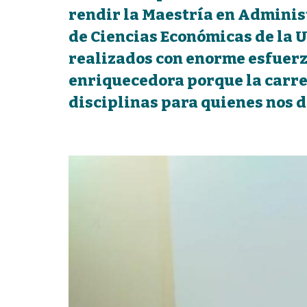
rendir la Maestría en Administ
de Ciencias Económicas de la 
realizados con enorme esfuerzo
enriquecedora porque la carre
disciplinas para quienes nos 