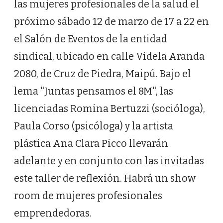
las mujeres profesionales de la salud el
próximo sábado 12 de marzo de 17 a 22 en
el Salón de Eventos de la entidad
sindical, ubicado en calle Videla Aranda
2080, de Cruz de Piedra, Maipú. Bajo el
lema "Juntas pensamos el 8M", las
licenciadas Romina Bertuzzi (socióloga),
Paula Corso (psicóloga) y la artista
plástica Ana Clara Picco llevarán
adelante y en conjunto con las invitadas
este taller de reflexión. Habrá un show
room de mujeres profesionales
emprendedoras.