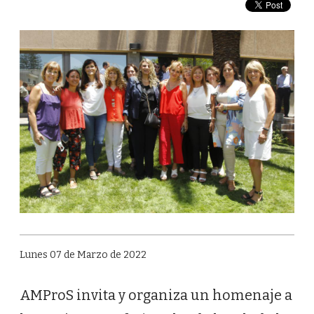
Lunes 07 de Marzo de 2022
AMProS invita y organiza un homenaje a