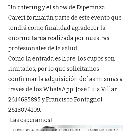
Un catering y el show de Esperanza
Careri formarán parte de este evento que
tendrá como finalidad agradecer la
enorme tarea realizada por nuestras
profesionales de la salud.
Como la entrada es libre, los cupos son
limitados, por lo que solicitamos
confirmar la adquisición de las mismas a
través de los WhatsApp: José Luis Villar
2614685895 y Francisco Fontagnol
2613074109.
¡Las esperamos!