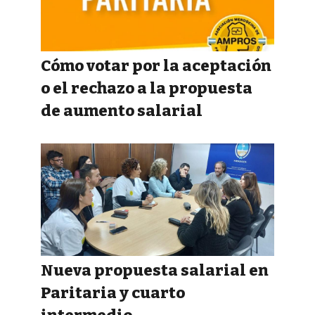
Cómo votar por la aceptación
o el rechazo a la propuesta
de aumento salarial
Nueva propuesta salarial en
Paritaria y cuarto