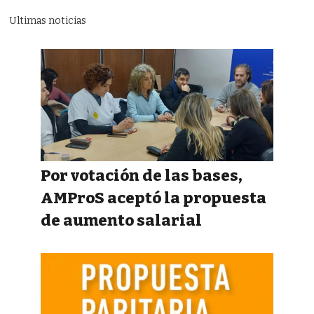
Ultimas noticias
Por votación de las bases,
AMProS aceptó la propuesta
de aumento salarial