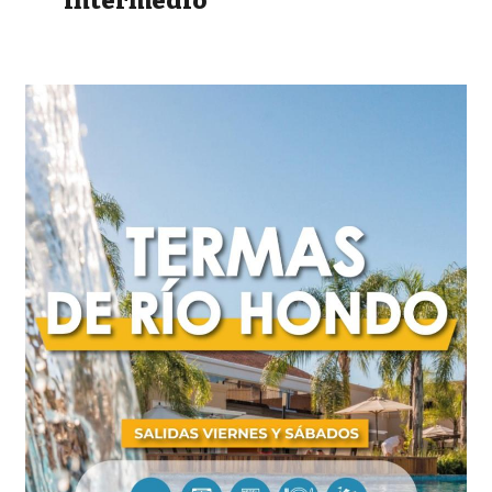
intermedio