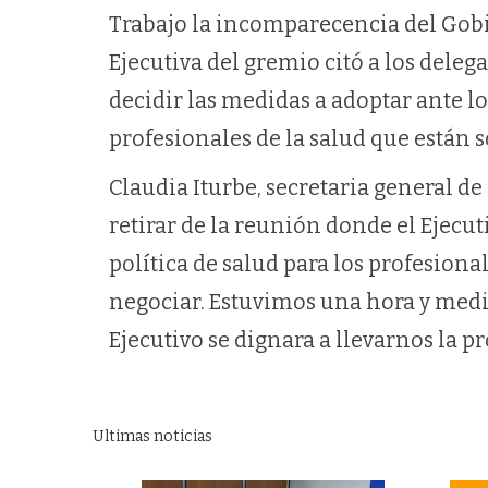
Trabajo la incomparecencia del Gob
Ejecutiva del gremio citó a los deleg
decidir las medidas a adoptar ante l
profesionales de la salud que están 
Claudia Iturbe, secretaria general d
retirar de la reunión donde el Ejecut
política de salud para los profesiona
negociar. Estuvimos una hora y med
Ejecutivo se dignara a llevarnos la pr
Ultimas noticias