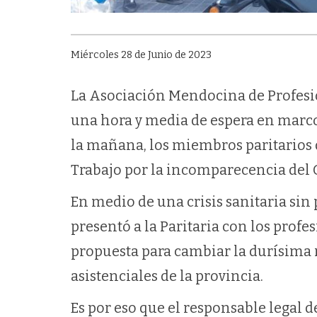
Miércoles 28 de Junio de 2023
La Asociación Mendocina de Profesio
una hora y media de espera en marco 
la mañana, los miembros paritarios 
Trabajo por la incomparecencia del
En medio de una crisis sanitaria sin
presentó a la Paritaria con los prof
propuesta para cambiar la durísima r
asistenciales de la provincia.
Es por eso que el responsable legal 