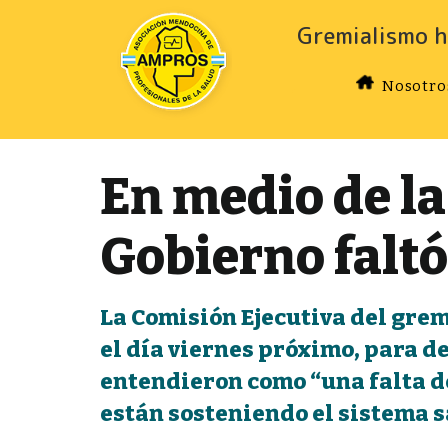
Gremialismo h
Nosotro
En medio de la 
Gobierno faltó 
La Comisión Ejecutiva del gremi
el día viernes próximo, para d
entendieron como “una falta de
están sosteniendo el sistema 