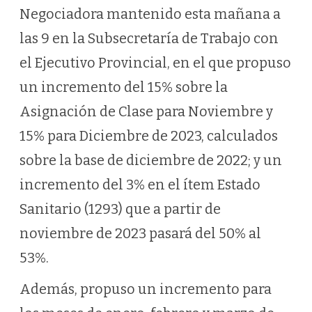
Negociadora mantenido esta mañana a
las 9 en la Subsecretaría de Trabajo con
el Ejecutivo Provincial, en el que propuso
un incremento del 15% sobre la
Asignación de Clase para Noviembre y
15% para Diciembre de 2023, calculados
sobre la base de diciembre de 2022; y un
incremento del 3% en el ítem Estado
Sanitario (1293) que a partir de
noviembre de 2023 pasará del 50% al
53%.
Además, propuso un incremento para