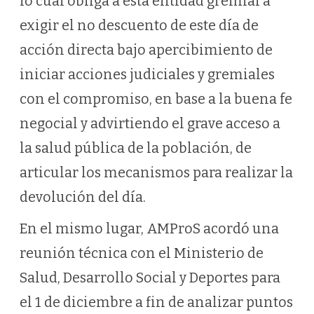
lo cual obliga a esta entidad gremial a
exigir el no descuento de este día de
acción directa bajo apercibimiento de
iniciar acciones judiciales y gremiales
con el compromiso, en base a la buena fe
negocial y advirtiendo el grave acceso a
la salud pública de la población, de
articular los mecanismos para realizar la
devolución del día.
En el mismo lugar, AMProS acordó una
reunión técnica con el Ministerio de
Salud, Desarrollo Social y Deportes para
el 1 de diciembre a fin de analizar puntos