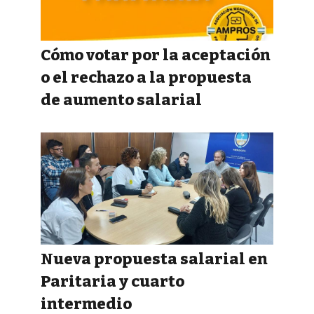
Cómo votar por la aceptación
o el rechazo a la propuesta
de aumento salarial
Nueva propuesta salarial en
Paritaria y cuarto
intermedio