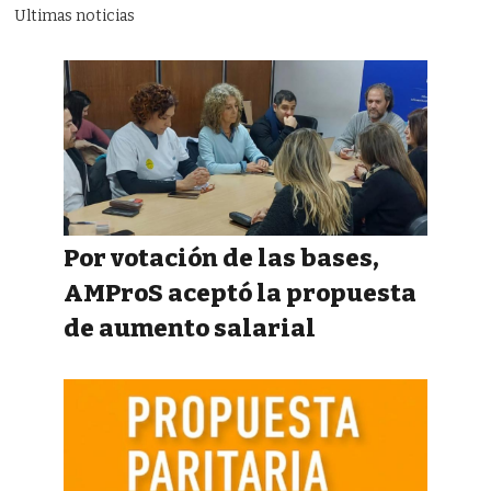
Ultimas noticias
Por votación de las bases,
AMProS aceptó la propuesta
de aumento salarial