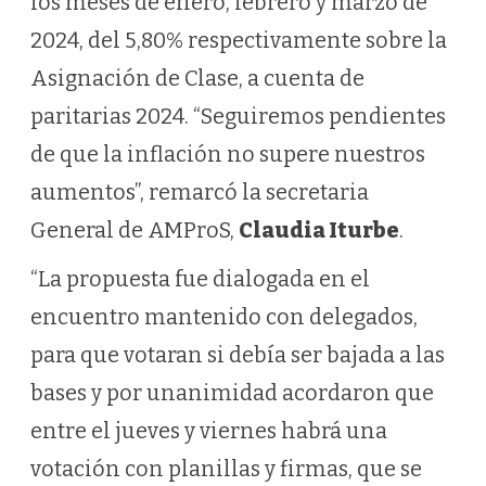
los meses de enero, febrero y marzo de
2024, del 5,80% respectivamente sobre la
Asignación de Clase, a cuenta de
paritarias 2024. “Seguiremos pendientes
de que la inflación no supere nuestros
aumentos”, remarcó la secretaria
General de AMProS,
Claudia Iturbe
.
“La propuesta fue dialogada en el
encuentro mantenido con delegados,
para que votaran si debía ser bajada a las
bases y por unanimidad acordaron que
entre el jueves y viernes habrá una
votación con planillas y firmas, que se