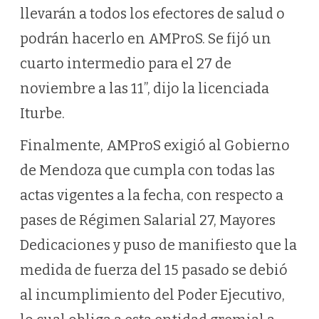
llevarán a todos los efectores de salud o
podrán hacerlo en AMProS. Se fijó un
cuarto intermedio para el 27 de
noviembre a las 11”, dijo la licenciada
Iturbe.
Finalmente, AMProS exigió al Gobierno
de Mendoza que cumpla con todas las
actas vigentes a la fecha, con respecto a
pases de Régimen Salarial 27, Mayores
Dedicaciones y puso de manifiesto que la
medida de fuerza del 15 pasado se debió
al incumplimiento del Poder Ejecutivo,