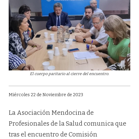
El cuerpo paritario al cierre del encuentro.
Miércoles 22 de Noviembre de 2023
La Asociación Mendocina de
Profesionales de la Salud comunica que
tras el encuentro de Comisión