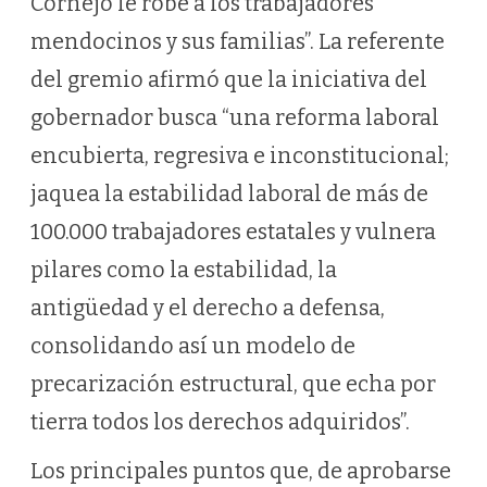
Cornejo le robe a los trabajadores
mendocinos y sus familias”. La referente
del gremio afirmó que la iniciativa del
gobernador busca “una reforma laboral
encubierta, regresiva e inconstitucional;
jaquea la estabilidad laboral de más de
100.000 trabajadores estatales y vulnera
pilares como la estabilidad, la
antigüedad y el derecho a defensa,
consolidando así un modelo de
precarización estructural, que echa por
tierra todos los derechos adquiridos”.
Los principales puntos que, de aprobarse