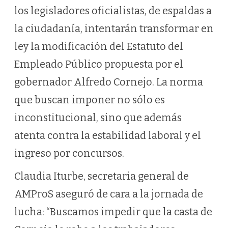
los legisladores oficialistas, de espaldas a
la ciudadanía, intentarán transformar en
ley la modificación del Estatuto del
Empleado Público propuesta por el
gobernador Alfredo Cornejo. La norma
que buscan imponer no sólo es
inconstitucional, sino que además
atenta contra la estabilidad laboral y el
ingreso por concursos.
Claudia Iturbe, secretaria general de
AMProS aseguró de cara a la jornada de
lucha: “Buscamos impedir que la casta de