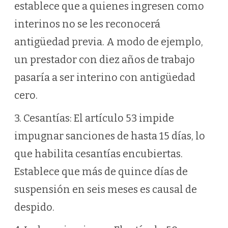
establece que a quienes ingresen como
interinos no se les reconocerá
antigüedad previa. A modo de ejemplo,
un prestador con diez años de trabajo
pasaría a ser interino con antigüedad
cero.
3. Cesantías: El artículo 53 impide
impugnar sanciones de hasta 15 días, lo
que habilita cesantías encubiertas.
Establece que más de quince días de
suspensión en seis meses es causal de
despido.