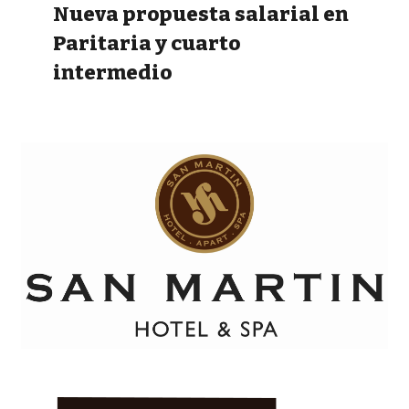
Nueva propuesta salarial en
Paritaria y cuarto
intermedio