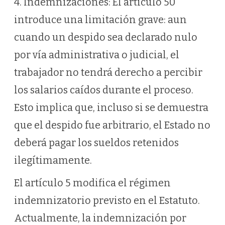
4. Indemnizaciones: El artículo 50
introduce una limitación grave: aun
cuando un despido sea declarado nulo
por vía administrativa o judicial, el
trabajador no tendrá derecho a percibir
los salarios caídos durante el proceso.
Esto implica que, incluso si se demuestra
que el despido fue arbitrario, el Estado no
deberá pagar los sueldos retenidos
ilegítimamente.
El artículo 5 modifica el régimen
indemnizatorio previsto en el Estatuto.
Actualmente, la indemnización por