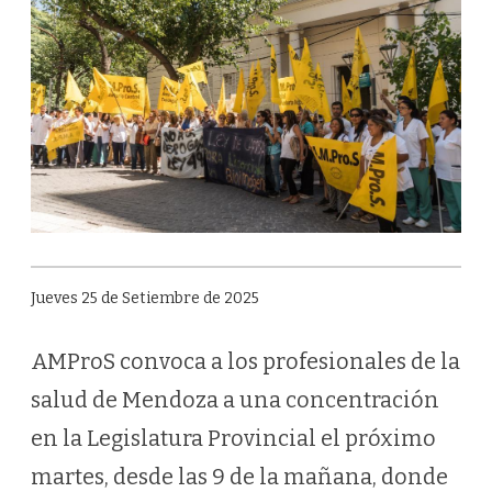
Jueves 25 de Setiembre de 2025
AMProS convoca a los profesionales de la
salud de Mendoza a una concentración
en la Legislatura Provincial el próximo
martes, desde las 9 de la mañana, donde