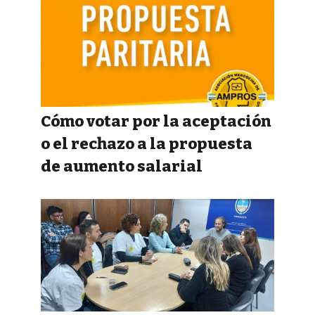
Cómo votar por la aceptación
o el rechazo a la propuesta
de aumento salarial