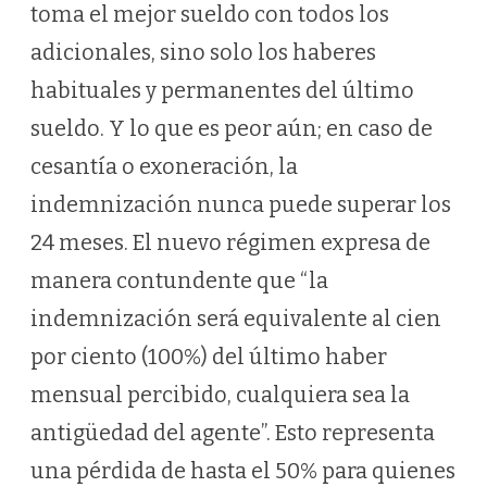
toma el mejor sueldo con todos los
adicionales, sino solo los haberes
habituales y permanentes del último
sueldo. Y lo que es peor aún; en caso de
cesantía o exoneración, la
indemnización nunca puede superar los
24 meses. El nuevo régimen expresa de
manera contundente que “la
indemnización será equivalente al cien
por ciento (100%) del último haber
mensual percibido, cualquiera sea la
antigüedad del agente”. Esto representa
una pérdida de hasta el 50% para quienes