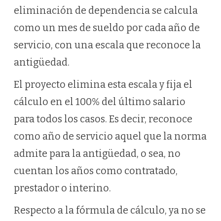
eliminación de dependencia se calcula
como un mes de sueldo por cada año de
servicio, con una escala que reconoce la
antigüedad.
El proyecto elimina esta escala y fija el
cálculo en el 100% del último salario
para todos los casos. Es decir, reconoce
como año de servicio aquel que la norma
admite para la antigüedad, o sea, no
cuentan los años como contratado,
prestador o interino.
Respecto a la fórmula de cálculo, ya no se