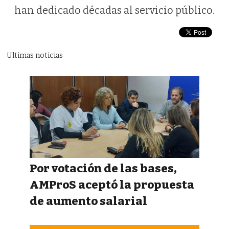
han dedicado décadas al servicio público.
Ultimas noticias
Por votación de las bases,
AMProS aceptó la propuesta
de aumento salarial