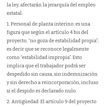
la ley, afectarán la jerarquía del empleo
estatal:
1. Personal de planta interino: es una
figura que según el artículo 4 bis del
proyecto, “no goza de estabilidad propia”;
es decir que se reconoce legalmente
como “estabilidad impropia”. Esto
implica que el trabajador podrá ser
despedido sin causa, sin indemnización
y sin derecho a reincorporación, incluso
si el despido es declarado nulo.
2. Antigüedad: El artículo 9 del proyecto