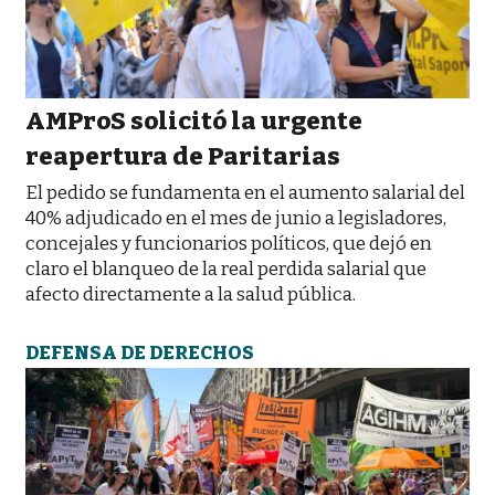
AMProS solicitó la urgente
reapertura de Paritarias
El pedido se fundamenta en el aumento salarial del
40% adjudicado en el mes de junio a legisladores,
concejales y funcionarios políticos, que dejó en
claro el blanqueo de la real perdida salarial que
afecto directamente a la salud pública.
DEFENSA DE DERECHOS