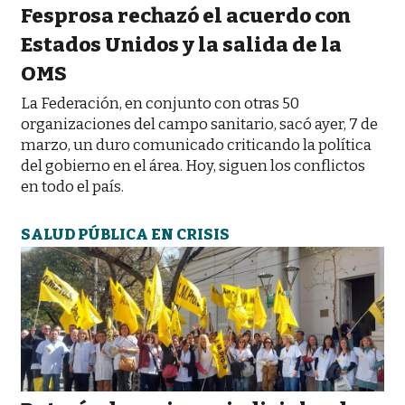
Fesprosa rechazó el acuerdo con
Estados Unidos y la salida de la
OMS
La Federación, en conjunto con otras 50
organizaciones del campo sanitario, sacó ayer, 7 de
marzo, un duro comunicado criticando la política
del gobierno en el área. Hoy, siguen los conflictos
en todo el país.
SALUD PÚBLICA EN CRISIS