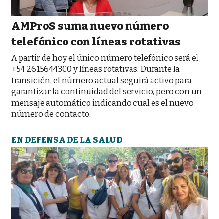
AMProS suma nuevo número
telefónico con líneas rotativas
A partir de hoy el único número telefónico será el
+54 2615644300 y líneas rotativas. Durante la
transición, el número actual seguirá activo para
garantizar la continuidad del servicio, pero con un
mensaje automático indicando cual es el nuevo
número de contacto.
EN DEFENSA DE LA SALUD