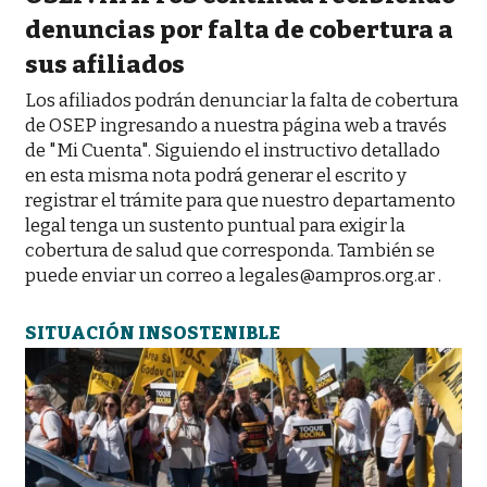
denuncias por falta de cobertura a
sus afiliados
Los afiliados podrán denunciar la falta de cobertura
de OSEP ingresando a nuestra página web a través
de "Mi Cuenta". Siguiendo el instructivo detallado
en esta misma nota podrá generar el escrito y
registrar el trámite para que nuestro departamento
legal tenga un sustento puntual para exigir la
cobertura de salud que corresponda. También se
puede enviar un correo a legales@ampros.org.ar .
SITUACIÓN INSOSTENIBLE