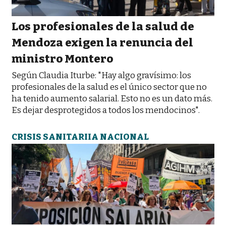
Los profesionales de la salud de
Mendoza exigen la renuncia del
ministro Montero
Según Claudia Iturbe: "Hay algo gravísimo: los
profesionales de la salud es el único sector que no
ha tenido aumento salarial. Esto no es un dato más.
Es dejar desprotegidos a todos los mendocinos".
CRISIS SANITARIIA NACIONAL