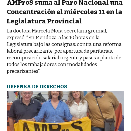
AMProS suma al Paro Nacional una
Concentración el miércoles 11 en la
Legislatura Provincial
La doctora Marcela Mora, secretaria gremial,
expresó: “En Mendoza, a las 10 horas en la
Legislatura bajo las consignas: contra una reforma
laboral precarizante, por apertura de paritarias,
recomposición salarial urgente y pases a planta de
todos los trabajadores con modalidades
precarizantes”.
DEFENSA DE DERECHOS