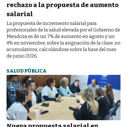
rechazo a la propuesta de aumento
salarial
La propuesta de incremento salarial para
profesionales de la salud elevada por el Gobierno de
Mendoza es de un 7% de aumento en agosto y un
4% en noviembre, sobre la asignación de la clase, no
acumulativos, calculándose sobre la base del mes
de junio 2026.
SALUD PÚBLICA
Nueva propuesta salarial en