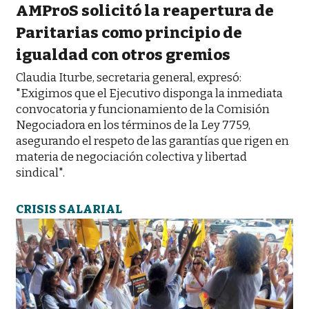
AMProS solicitó la reapertura de
Paritarias como principio de
igualdad con otros gremios
Claudia Iturbe, secretaria general, expresó:
"Exigimos que el Ejecutivo disponga la inmediata
convocatoria y funcionamiento de la Comisión
Negociadora en los términos de la Ley 7759,
asegurando el respeto de las garantías que rigen en
materia de negociación colectiva y libertad
sindical".
CRISIS SALARIAL