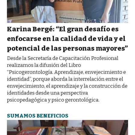
Karina Bergé: “El gran desafío es
enfocarse en la calidad de vida y el
potencial de las personas mayores”
Desde la Secretaría de Capacitación Profesional
realizamos la difusión del Libro
“Psicogerontología. Aprendizaje, envejecimiento e
identidad”, porque aborda la interrelación entre el
envejecimiento, el aprendizaje y la construcción de
identidades desde una perspectiva
psicopedagógica y psico gerontológica.
SUMAMOS BENEFICIOS