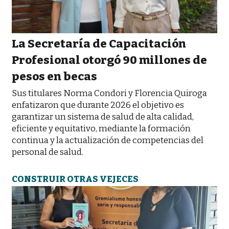
La Secretaría de Capacitación
Profesional otorgó 90 millones de
pesos en becas
Sus titulares Norma Condori y Florencia Quiroga
enfatizaron que durante 2026 el objetivo es
garantizar un sistema de salud de alta calidad,
eficiente y equitativo, mediante la formación
continua y la actualización de competencias del
personal de salud.
CONSTRUIR OTRAS VEJECES