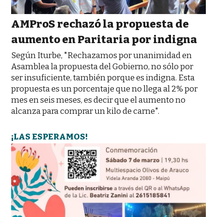
AMProS rechazó la propuesta de
aumento en Paritaria por indigna
Según Iturbe, "Rechazamos por unanimidad en
Asamblea la propuesta del Gobierno, no sólo por
ser insuficiente, también porque es indigna. Esta
propuesta es un porcentaje que no llega al 2% por
mes en seis meses, es decir que el aumento no
alcanza para comprar un kilo de carne".
¡LAS ESPERAMOS!