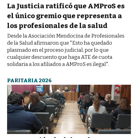
La Justicia ratificó que AMProS es
el único gremio que representa a
los profesionales de la salud
Desde la Asociación Mendocina de Profesionales
de la Salud afirmaron que "Esto ha quedado
plasmado en el proceso judicial, por lo que
cualquier descuento que haga ATE de cuota
solidaria a los afiliados a AMProS es ilegal".
PARITARIA 2026