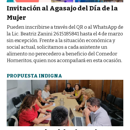
Invitación al Agasajo del Día de la
Mujer
Pueden inscribirse a través del QR o al WhatsApp de
la Lic. Beatriz Zanini 2615185841 hasta el 4 de marzo
sin excepción. Frente a la situación económica y
social actual, solicitamos a cada asistente un
alimento no perecedero a beneficio del Comedor
Horneritos, quien nos acompañará en esta ocasión.
PROPUESTA INDIGNA