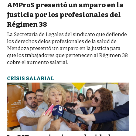
AMProS presentó un amparo en la
justicia por los profesionales del
Régimen 38
La Secretaría de Legales del sindicato que defiende
los derechos delos profesionales de la salud de
Mendoza presentó un amparo en la Justicia para
que los trabajadores que pertenecen al Régimen 38
cobre el aumento salarial.
CRISIS SALARIAL