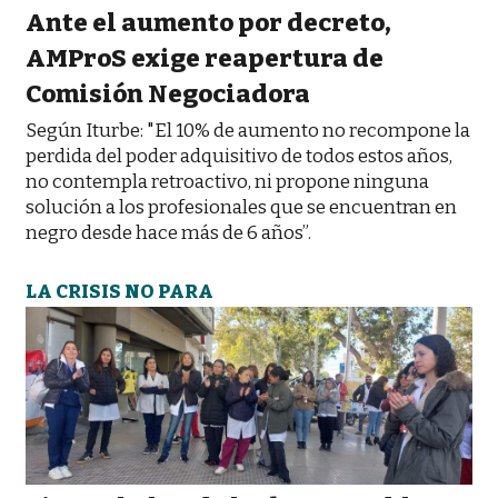
Ante el aumento por decreto,
AMProS exige reapertura de
Comisión Negociadora
Según Iturbe: "El 10% de aumento no recompone la
perdida del poder adquisitivo de todos estos años,
no contempla retroactivo, ni propone ninguna
solución a los profesionales que se encuentran en
negro desde hace más de 6 años”.
LA CRISIS NO PARA