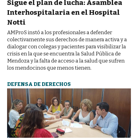
Sigue el plan de lucha: Asamblea
Interhospitalaria en el Hospital
Notti
AMProS instó a los profesionales a defender
colectivamente sus derechos de manera activa y a
dialogar con colegas y pacientes para visibilizar la
crisis en la que se encuentra la Salud Pública de
Mendoza y la falta de acceso a la salud que sufren
los mendocinos que menos tienen.
DEFENSA DE DERECHOS