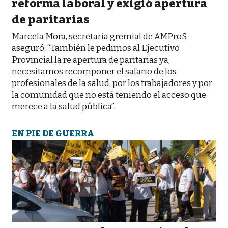
reforma laboral y exigió apertura
de paritarias
Marcela Mora, secretaria gremial de AMProS
aseguró: “También le pedimos al Ejecutivo
Provincial la re apertura de paritarias ya,
necesitamos recomponer el salario de los
profesionales de la salud, por los trabajadores y por
la comunidad que no está teniendo el acceso que
merece a la salud pública”.
EN PIE DE GUERRA