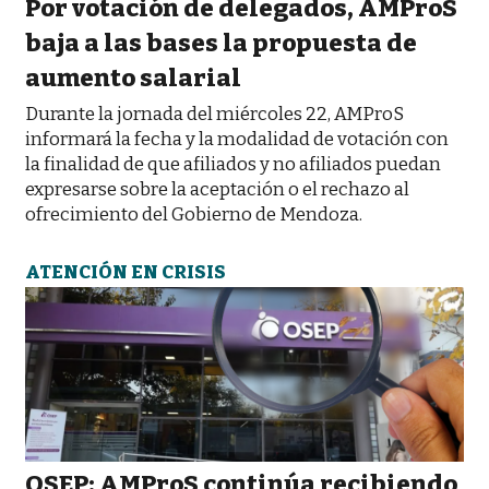
Por votación de delegados, AMProS
baja a las bases la propuesta de
aumento salarial
Durante la jornada del miércoles 22, AMProS
informará la fecha y la modalidad de votación con
la finalidad de que afiliados y no afiliados puedan
expresarse sobre la aceptación o el rechazo al
ofrecimiento del Gobierno de Mendoza.
ATENCIÓN EN CRISIS
OSEP: AMProS continúa recibiendo