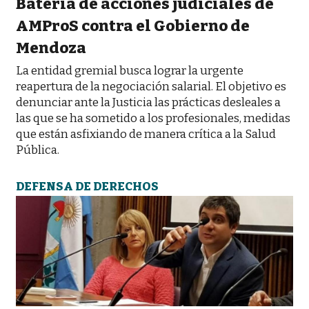
Batería de acciones judiciales de
AMProS contra el Gobierno de
Mendoza
La entidad gremial busca lograr la urgente
reapertura de la negociación salarial. El objetivo es
denunciar ante la Justicia las prácticas desleales a
las que se ha sometido a los profesionales, medidas
que están asfixiando de manera crítica a la Salud
Pública.
DEFENSA DE DERECHOS