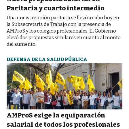
Paritaria y cuarto intermedio
Una nueva reunión paritaria se llevó a cabo hoy en
la Subsecretaría de Trabajo con la presencia de
AMProS y los colegios profesionales. El Gobierno
elevó dos propuestas similares en cuanto al monto
del aumento.
DEFENSA DE LA SALUD PÚBLICA
AMProS exige la equiparación
salarial de todos los profesionales