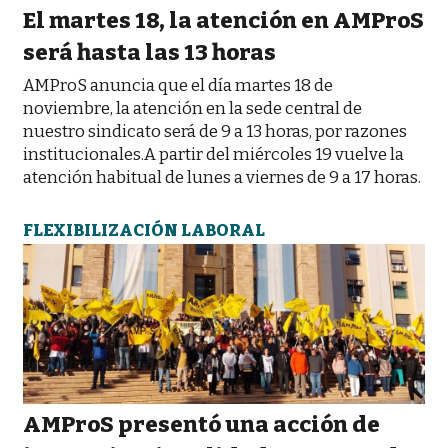
El martes 18, la atención en AMProS
será hasta las 13 horas
AMProS anuncia que el día martes 18 de
noviembre, la atención en la sede central de
nuestro sindicato será de 9 a 13 horas, por razones
institucionales.A partir del miércoles 19 vuelve la
atención habitual de lunes a viernes de 9 a 17 horas.
FLEXIBILIZACIÓN LABORAL
AMProS presentó una acción de