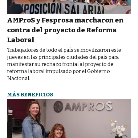
AMProS y Fesprosa marcharon en
contra del proyecto de Reforma
Laboral
Trabajadores de todo el país se movilizaron este
jueves en las principales ciudades del país para
manifestar su rechazo frontal al proyecto de
reforma laboral impulsado por el Gobierno
Nacional.
MÁS BENEFICIOS