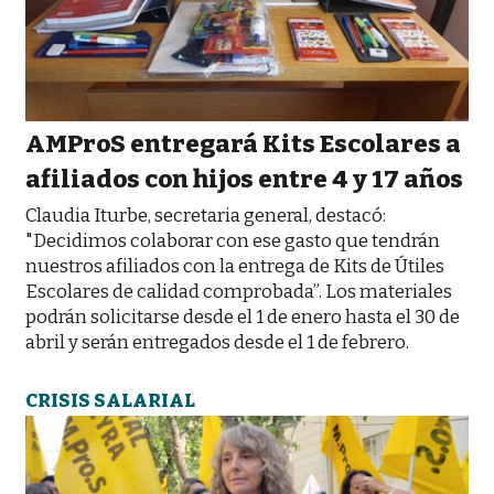
AMProS entregará Kits Escolares a
afiliados con hijos entre 4 y 17 años
Claudia Iturbe, secretaria general, destacó:
"Decidimos colaborar con ese gasto que tendrán
nuestros afiliados con la entrega de Kits de Útiles
Escolares de calidad comprobada”. Los materiales
podrán solicitarse desde el 1 de enero hasta el 30 de
abril y serán entregados desde el 1 de febrero.
CRISIS SALARIAL