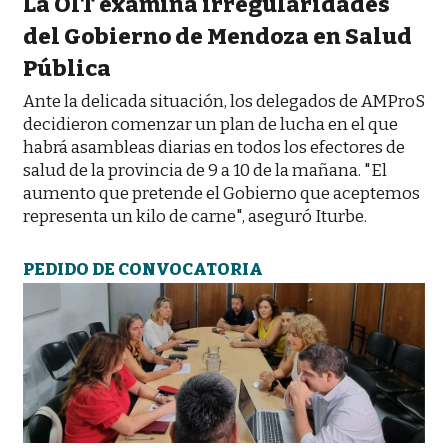
La OIT examina irregularidades
del Gobierno de Mendoza en Salud
Pública
Ante la delicada situación, los delegados de AMProS
decidieron comenzar un plan de lucha en el que
habrá asambleas diarias en todos los efectores de
salud de la provincia de 9 a 10 de la mañana. "El
aumento que pretende el Gobierno que aceptemos
representa un kilo de carne", aseguró Iturbe.
PEDIDO DE CONVOCATORIA