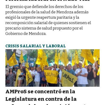
El gremio que defiende los derechos de los
profesionales de la salud de Mendoza además
exigió la urgente reapertura paritaria y la
recomposición salarial de quienes sostienen el
precario sistema de salud propuesto por el
Gobierno de Mendoza.
CRISIS SALARIAL Y LABORAL
AMProS se concentró en la
Legislatura en contra de la