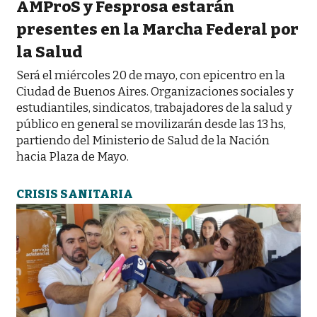
AMProS y Fesprosa estarán
presentes en la Marcha Federal por
la Salud
Será el miércoles 20 de mayo, con epicentro en la
Ciudad de Buenos Aires. Organizaciones sociales y
estudiantiles, sindicatos, trabajadores de la salud y
público en general se movilizarán desde las 13 hs,
partiendo del Ministerio de Salud de la Nación
hacia Plaza de Mayo.
CRISIS SANITARIA