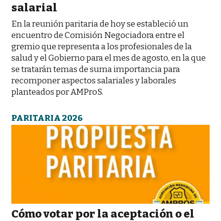
salarial
En la reunión paritaria de hoy se estableció un
encuentro de Comisión Negociadora entre el
gremio que representa a los profesionales de la
salud y el Gobierno para el mes de agosto, en la que
se tratarán temas de suma importancia para
recomponer aspectos salariales y laborales
planteados por AMProS.
PARITARIA 2026
Cómo votar por la aceptación o el