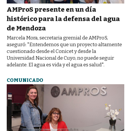
AMProS presente en un día
histórico para la defensa del agua
de Mendoza
Marcela Mora, secretaria gremial de AMProS,
aseguró: "Entendemos que un proyecto altamente
cuestionado desde el Conicet y desde la
Universidad Nacional de Cuyo, no puede seguir
adelante. El agua es vida y el agua es salud".
COMUNICADO