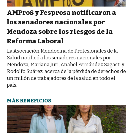
AMProS y Fesprosa notificaron a
los senadores nacionales por
Mendoza sobre los riesgos de la
Reforma Laboral
La Asociación Mendocina de Profesionales de la
Salud notificó a los senadores nacionales por
Mendoza, Mariana Juri, Anabel Fernández Sagasti y
Rodolfo Suárez, acerca de la pérdida de derechos de
un millón de trabajadores de la salud en todo el
país.
MÁS BENEFICIOS