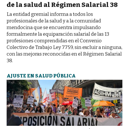
de la salud al Régimen Salarial 38
La entidad gremial informa a todos los
profesionales de la salud y a la comunidad
mendocina que se encuentra impulsando
formalmente la equiparación salarial de las 13
profesiones comprendidas en el Convenio
Colectivo de Trabajo Ley 7759, sin excluir a ninguna,
con las mejoras reconocidas en el Régimen Salarial
38.
AJUSTE EN SALUD PÚBLICA